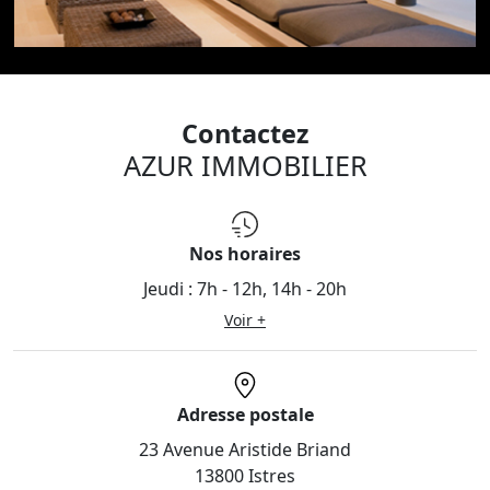
Contactez
AZUR IMMOBILIER
Nos horaires
Jeudi :
7h - 12h, 14h - 20h
Voir +
Adresse postale
23 Avenue Aristide Briand
13800 Istres