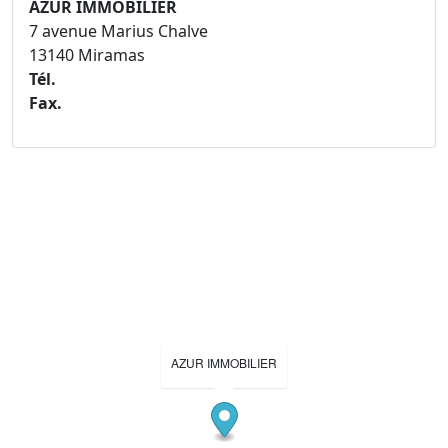
AZUR IMMOBILIER
7 avenue Marius Chalve
13140 Miramas
Tél.
Fax.
AZUR IMMOBILIER