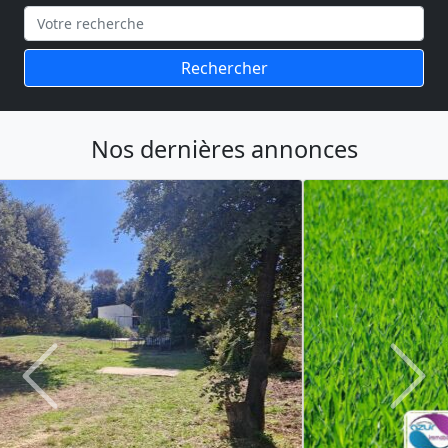
Rechercher
Nos dernières annonces
Previous
Next