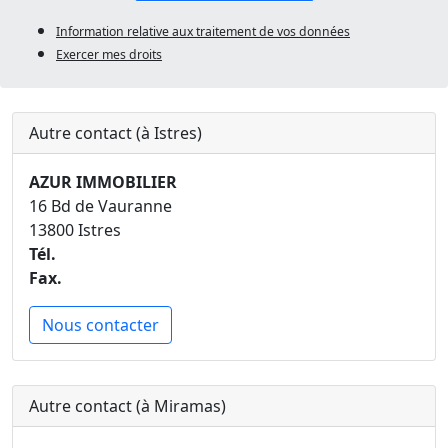
Information relative aux traitement de vos données
Exercer mes droits
Autre contact (à Istres)
AZUR IMMOBILIER
16 Bd de Vauranne
13800 Istres
Tél.
Fax.
Nous contacter
Autre contact (à Miramas)