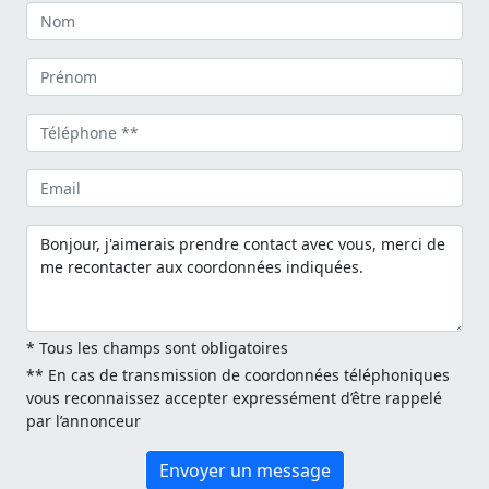
* Tous les champs sont obligatoires
** En cas de transmission de coordonnées téléphoniques
vous reconnaissez accepter expressément d’être rappelé
par l’annonceur
Envoyer un message