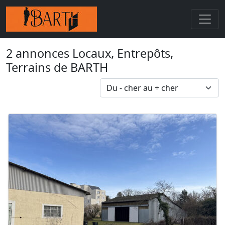
2 annonces Locaux, Entrepôts,
Terrains de BARTH