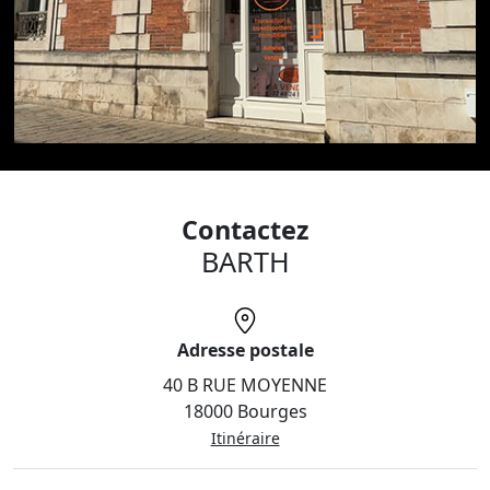
Contactez
BARTH
Adresse postale
40 B RUE MOYENNE
18000 Bourges
Itinéraire