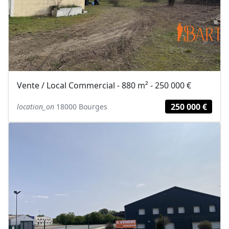
Vente / Local Commercial - 880 m² - 250 000 €
250 000 €
location_on
18000 Bourges