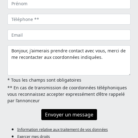
* Tous les champs sont obligatoires
** En cas de transmission de coordonnées téléphoniques
vous reconnaissez accepter expressément d’être rappelé
par l’annonceur
Envoyer un message
Information relative aux traitement de vos données
Exercer mes droits