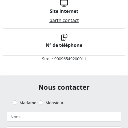
Site internet
barth.contact
N° de téléphone
Siret : 90096549200011
Nous contacter
Madame
Monsieur