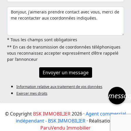
* Tous les champs sont obligatoires
** En cas de transmission de coordonnées téléphoniques
vous reconnaissez accepter expressément d’être rappelé
par l’annonceur
Envoyer un message
Information relative aux traitement de vos données
messa
Exercer mes droits
© Copyright
BSK IMMOBILIER
2026 ·
Agent commercial
indépendant - BSK IMMOBILIER
· Réalisation :
ParuVendu Immobilier