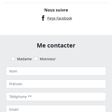
Nous suivre
Page Facebook
Me contacter
Madame
Monsieur