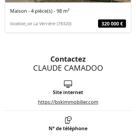
Maison - 4 pièce(s) - 98 m²
320 000 €
location_on
La Verrière (78320)
Contactez
CLAUDE CAMADOO
Site internet
https://bskimmobilier.com
N° de téléphone