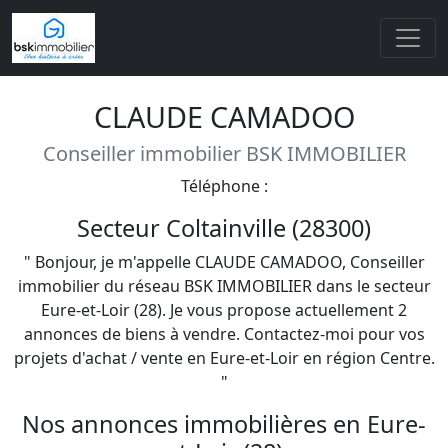
CLAUDE CAMADOO
Conseiller immobilier BSK IMMOBILIER
Téléphone :
Secteur Coltainville (28300)
" Bonjour, je m'appelle CLAUDE CAMADOO, Conseiller
immobilier du réseau BSK IMMOBILIER dans le secteur
Eure-et-Loir (28). Je vous propose actuellement 2
annonces de biens à vendre. Contactez-moi pour vos
projets d'achat / vente en Eure-et-Loir en région Centre.
"
Nos annonces immobilières en Eure-