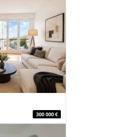
300 000 €