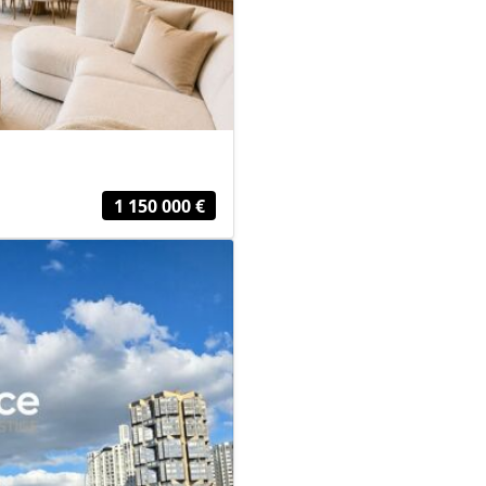
1 150 000 €