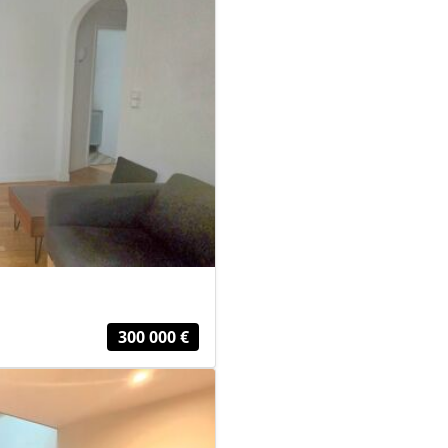
300 000 €