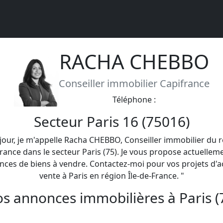
RACHA CHEBBO
Conseiller immobilier Capifrance
Téléphone :
Secteur Paris 16 (75016)
jour, je m'appelle Racha CHEBBO, Conseiller immobilier du 
rance dans le secteur Paris (75). Je vous propose actuellem
ces de biens à vendre. Contactez-moi pour vos projets d'a
vente à Paris en région Île-de-France. "
s annonces immobilières à Paris (