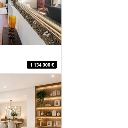
1 134 000 €