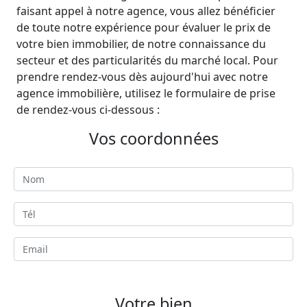
faisant appel à notre agence, vous allez bénéficier
de toute notre expérience pour évaluer le prix de
votre bien immobilier, de notre connaissance du
secteur et des particularités du marché local. Pour
prendre rendez-vous dès aujourd'hui avec notre
agence immobilière, utilisez le formulaire de prise
de rendez-vous ci-dessous :
Vos coordonnées
Votre bien