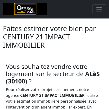
Faites estimer votre bien par
CENTURY 21 IMPACT
IMMOBILIER
Vous souhaitez vendre votre
logement sur le secteur de
ALèS
(30100)
?
Pour réaliser votre projet sereinement, notre
agence
CENTURY 21 IMPACT IMMOBILIER
réalise
votre estimation immobilière personnalisée, avec
l'intervention d'un agent immobilier expert. En