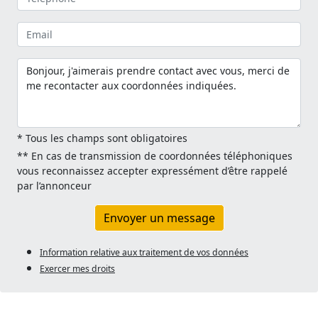
* Tous les champs sont obligatoires
** En cas de transmission de coordonnées téléphoniques
vous reconnaissez accepter expressément d’être rappelé
par l’annonceur
Envoyer un message
Information relative aux traitement de vos données
Exercer mes droits