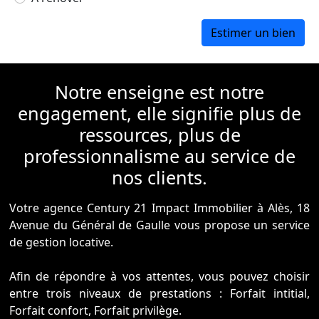
Notre enseigne est notre
engagement, elle signifie plus de
ressources, plus de
professionnalisme au service de
nos clients.
Votre agence Century 21 Impact Immobilier à Alès, 18
Avenue du Général de Gaulle vous propose un service
de gestion locative.
Afin de répondre à vos attentes, vous pouvez choisir
entre trois niveaux de prestations : Forfait intitial,
Forfait confort, Forfait privilège.