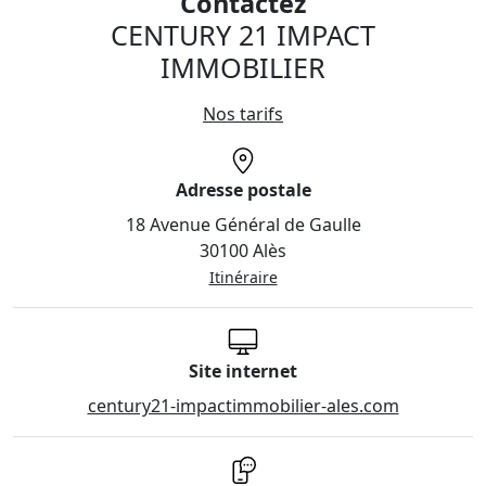
Contactez
CENTURY 21 IMPACT
IMMOBILIER
Nos tarifs
Adresse postale
18 Avenue Général de Gaulle
30100 Alès
Itinéraire
Site internet
century21-impactimmobilier-ales.com