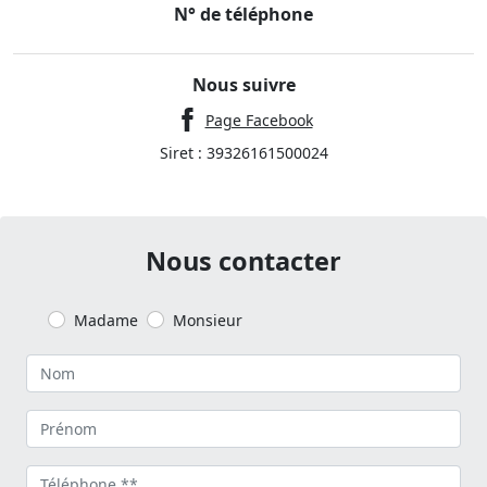
N° de téléphone
Nous suivre
Page Facebook
Siret : 39326161500024
Nous contacter
Madame
Monsieur