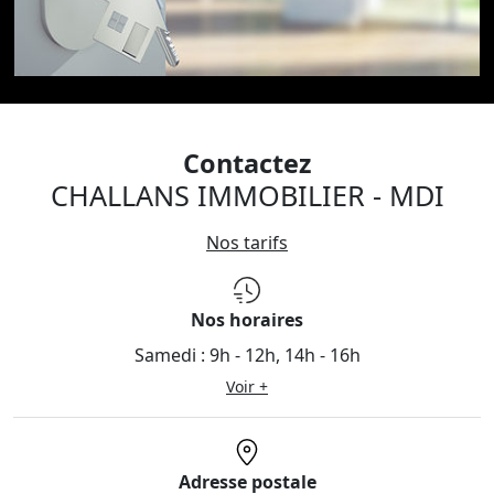
Contactez
CHALLANS IMMOBILIER - MDI
Nos tarifs
Nos horaires
Samedi :
9h - 12h, 14h - 16h
Voir +
Adresse postale