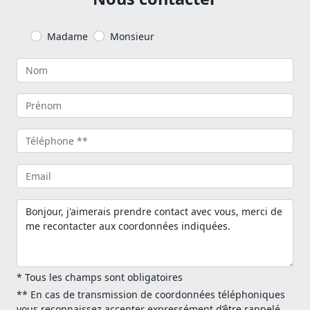
Madame
Monsieur
* Tous les champs sont obligatoires
** En cas de transmission de coordonnées téléphoniques
vous reconnaissez accepter expressément d’être rappelé