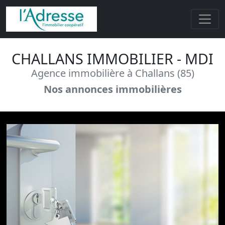
CHALLANS IMMOBILIER - MDI
Agence immobilière à Challans (85)
Nos annonces immobilières