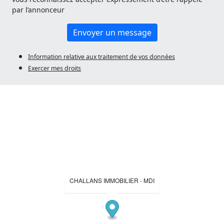
par l’annonceur
Envoyer un message
Information relative aux traitement de vos données
Exercer mes droits
CHALLANS IMMOBILIER - MDI