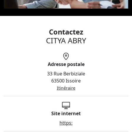
Contactez
CITYA ABRY
Adresse postale
33 Rue Berbiziale
63500 Issoire
Itinéraire
Site internet
https: