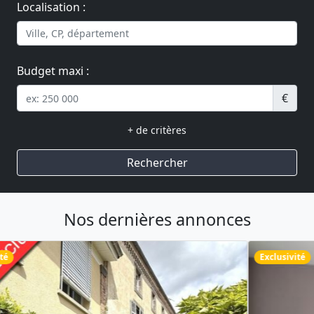
Localisation :
Budget maxi :
€
+ de critères
Rechercher
Nos dernières annonces
Exclusivité