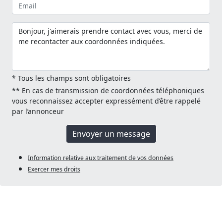
* Tous les champs sont obligatoires
** En cas de transmission de coordonnées téléphoniques
vous reconnaissez accepter expressément d’être rappelé
par l’annonceur
Envoyer un message
Information relative aux traitement de vos données
Exercer mes droits