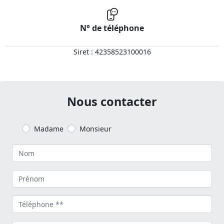
N° de téléphone
Siret : 42358523100016
Nous contacter
Madame
Monsieur