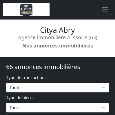
Citya Abry
Agence immobilière à Issoire (63)
Nos annonces immobilières
66 annonces immobilières
Type de transaction :
Type de bien :