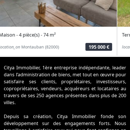
Terrain - 563 m²
68 000 €
location_on
Bressols (82710)
Citya Immobilier, 1ère entreprise indépendante, leader
dans l’administration de biens, met tout en œuvre pour
satisfaire ses clients, propriétaires, investisseurs,
copropriétaires, vendeurs, acquéreurs et locataires au
travers de ses 250 agences présentes dans plus de 200
villes.
Depuis sa création, Citya Immobilier fonde son
développement sur des engagements forts. Nous