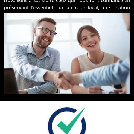
travaillons à satisfaire ceux qui nous font confiance en
préservant l’essentiel : un ancrage local, une relation
commerciale de proximité et l’attachement
intransigeant à la qualité et à la rigueur dans
l’accompagnement de nos clients.