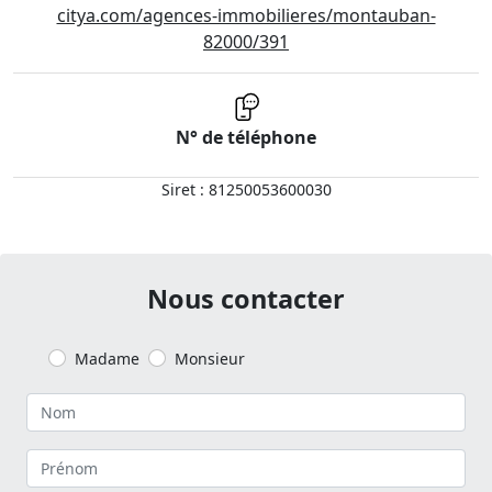
citya.com/agences-immobilieres/montauban-
82000/391
N° de téléphone
Siret : 81250053600030
Nous contacter
Madame
Monsieur