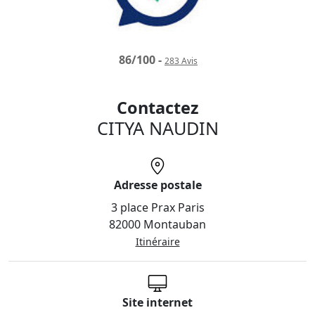
86
/
100
-
283
Avis
Contactez
CITYA NAUDIN
Adresse postale
3 place Prax Paris
82000 Montauban
Itinéraire
Site internet