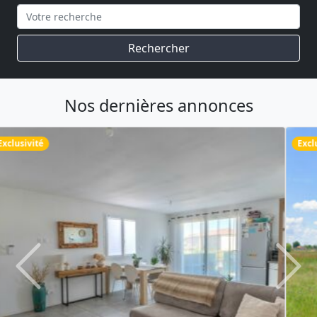
Rechercher
Nos dernières annonces
Exclusivité
Previous
Next