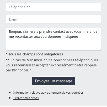
* Tous les champs sont obligatoires
** En cas de transmission de coordonnées téléphoniques
vous reconnaissez accepter expressément d’être rappelé
par l’annonceur
Envoyer un message
Information relative aux traitement de vos données
Exercer mes droits