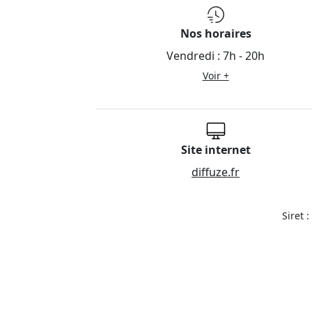
Nos horaires
Vendredi :
7h - 20h
Voir +
Site internet
diffuze.fr
Siret 