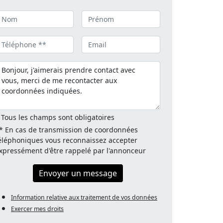
 Tous les champs sont obligatoires
* En cas de transmission de coordonnées
éléphoniques vous reconnaissez accepter
xpressément d'être rappelé par l'annonceur
Envoyer un message
Information relative aux traitement de vos données
Exercer mes droits