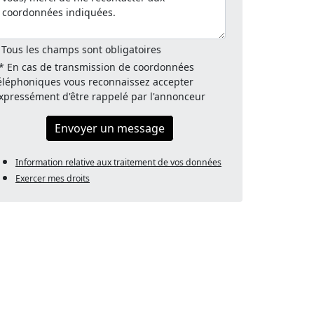
 Tous les champs sont obligatoires
* En cas de transmission de coordonnées
éléphoniques vous reconnaissez accepter
xpressément d'être rappelé par l'annonceur
Envoyer un message
Information relative aux traitement de vos données
Exercer mes droits