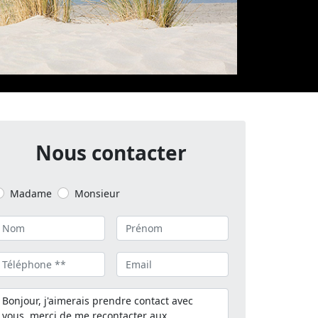
Nous contacter
Madame
Monsieur