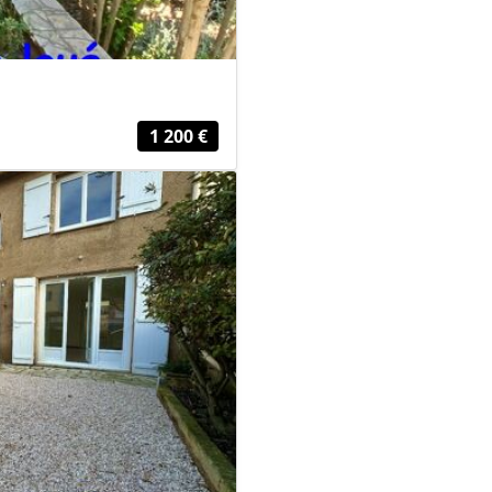
1 200 €