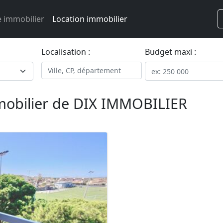
 immobilier
Location immobilier
Localisation :
Budget maxi :
mobilier de DIX IMMOBILIER