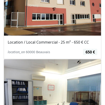
Location / Local Commercial - 25 m² - 650 € CC
650 €
location_on
60000 Beauvais