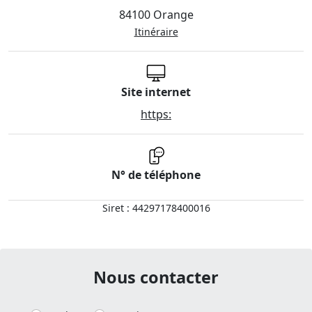
84100 Orange
Itinéraire
Site internet
https:
N° de téléphone
Siret : 44297178400016
Nous contacter