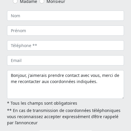
Madame
Monsieur
* Tous les champs sont obligatoires
** En cas de transmission de coordonnées téléphoniques
vous reconnaissez accepter expressément d’être rappelé
par l’annonceur