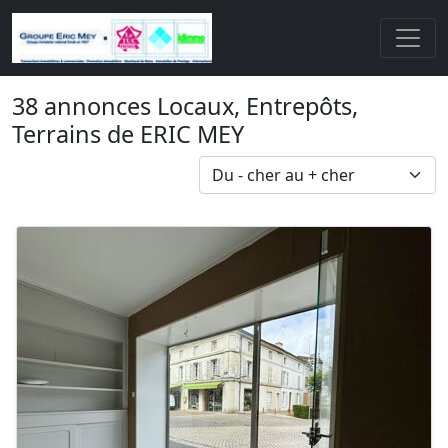
38 annonces Locaux, Entrepôts,
Terrains de ERIC MEY