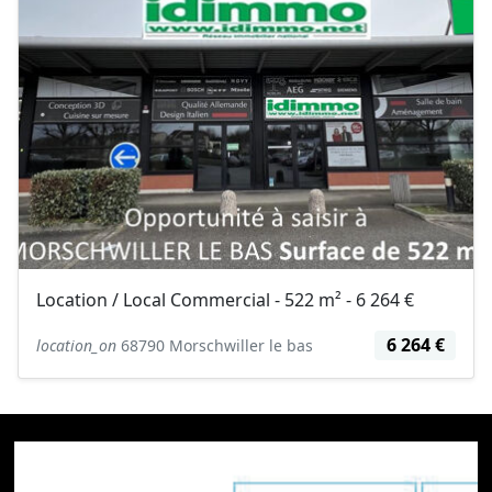
Location / Local Commercial - 522 m² - 6 264 €
6 264 €
location_on
68790 Morschwiller le bas