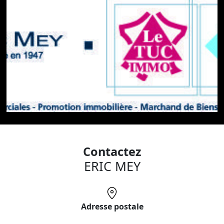
Contactez
ERIC MEY
Adresse postale