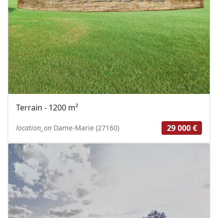
Terrain - 1200 m²
29 000 €
location_on
Dame-Marie (27160)