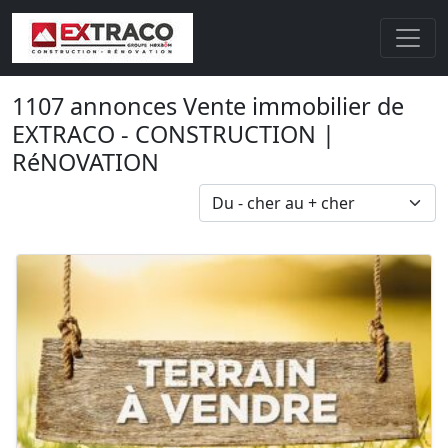
1107 annonces Vente immobilier de
EXTRACO - CONSTRUCTION |
RéNOVATION