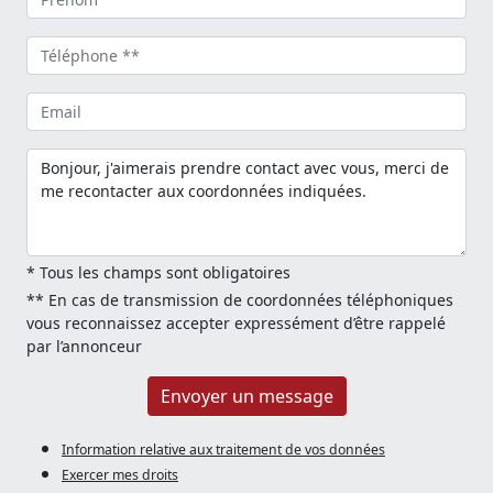
* Tous les champs sont obligatoires
** En cas de transmission de coordonnées téléphoniques
vous reconnaissez accepter expressément d’être rappelé
par l’annonceur
Envoyer un message
Information relative aux traitement de vos données
Exercer mes droits