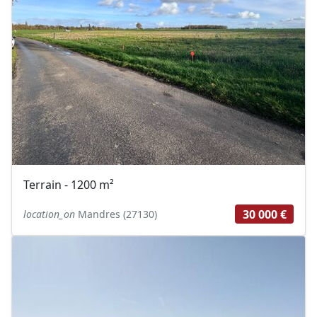
Terrain - 1200 m²
30 000 €
location_on
Mandres (27130)