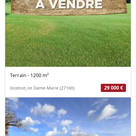
Terrain - 1200 m²
29 000 €
location_on
Dame-Marie (27160)