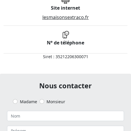
Site internet
lesmaisonsextraco.fr
N° de téléphone
Siret : 35212206300071
Nous contacter
Madame
Monsieur