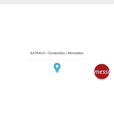
EXTRACO - Construction | Rénovation
messa