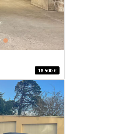
18 500 €