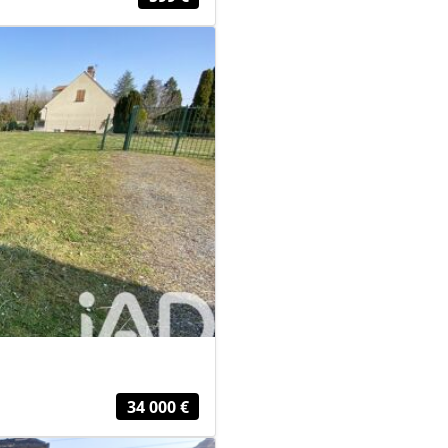
34 000 €