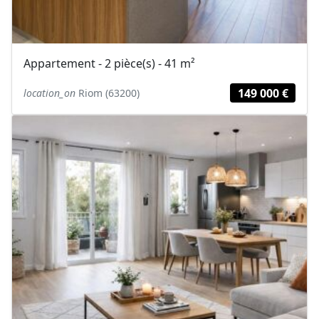
Appartement - 2 pièce(s) - 41 m²
149 000 €
location_on
Riom (63200)