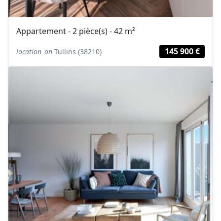
Appartement - 2 pièce(s) - 42 m²
145 900 €
location_on
Tullins (38210)