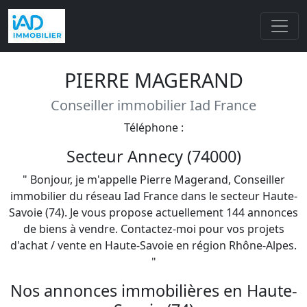
PIERRE MAGERAND
Conseiller immobilier Iad France
Téléphone :
Secteur Annecy (74000)
" Bonjour, je m'appelle Pierre Magerand, Conseiller
immobilier du réseau Iad France dans le secteur Haute-
Savoie (74). Je vous propose actuellement 144 annonces
de biens à vendre. Contactez-moi pour vos projets
d'achat / vente en Haute-Savoie en région Rhône-Alpes.
"
Nos annonces immobilières en Haute-