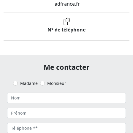
iadfrance.fr
N° de téléphone
Me contacter
Madame
Monsieur