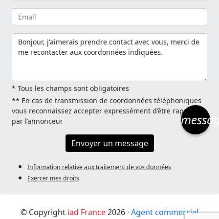
* Tous les champs sont obligatoires
** En cas de transmission de coordonnées téléphoniques
vous reconnaissez accepter expressément d’être rappelé
messa
par l’annonceur
Envoyer un message
Information relative aux traitement de vos données
Exercer mes droits
© Copyright
iad France
2026 ·
Agent commercial