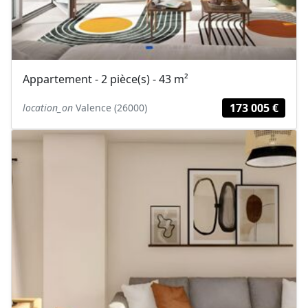
Appartement - 2 pièce(s) - 43 m²
173 005 €
location_on
Valence (26000)