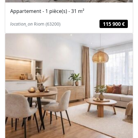
Appartement - 1 pièce(s) - 31 m²
115 900 €
location_on
Riom (63200)