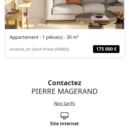
Appartement - 1 pièce(s) - 30 m²
175 000 €
location_on
Saint-Priest (69800)
Contactez
PIERRE MAGERAND
Nos tarifs
Site internet