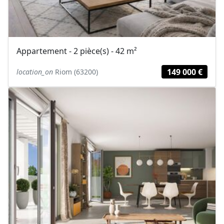
Appartement - 2 pièce(s) - 42 m²
149 000 €
location_on
Riom (63200)