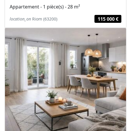
Appartement - 1 pièce(s) - 28 m²
115 000 €
location_on
Riom (63200)