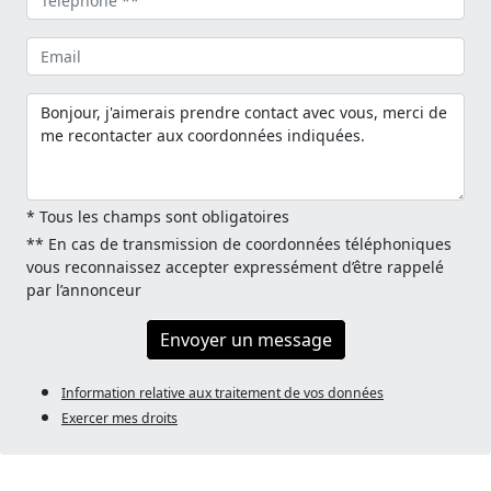
* Tous les champs sont obligatoires
** En cas de transmission de coordonnées téléphoniques
vous reconnaissez accepter expressément d’être rappelé
par l’annonceur
Envoyer un message
Information relative aux traitement de vos données
Exercer mes droits