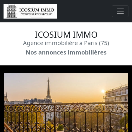
ICOSIUM IMMO
Agence immobilière à Paris (75)
Nos annonces immobilières