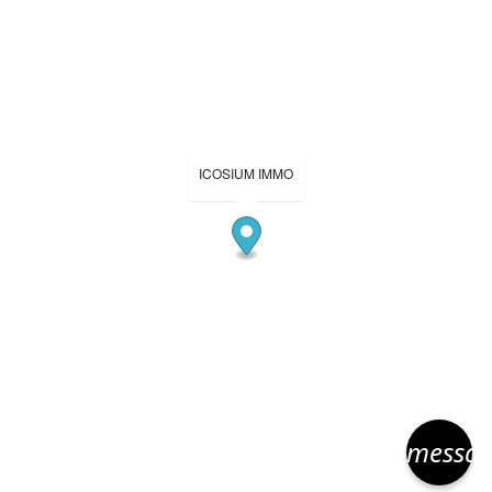
ICOSIUM IMMO
messa