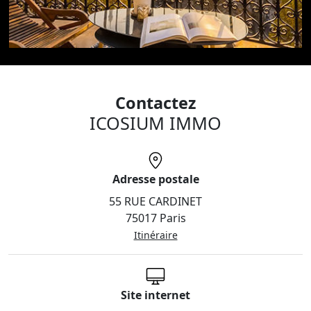
Contactez
ICOSIUM IMMO
Adresse postale
55 RUE CARDINET
75017 Paris
Itinéraire
Site internet