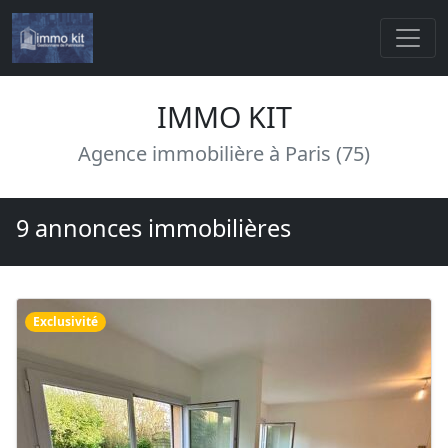
IMMO KIT
Agence immobilière à Paris (75)
9 annonces immobilières
Exclusivité