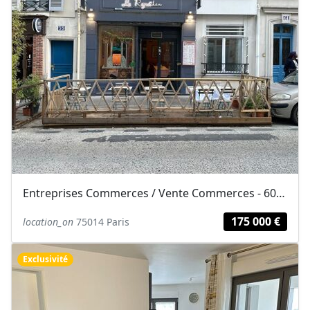
Entreprises Commerces / Vente Commerces - 60 m² - 175 000 €
175 000 €
location_on
75014 Paris
Exclusivité