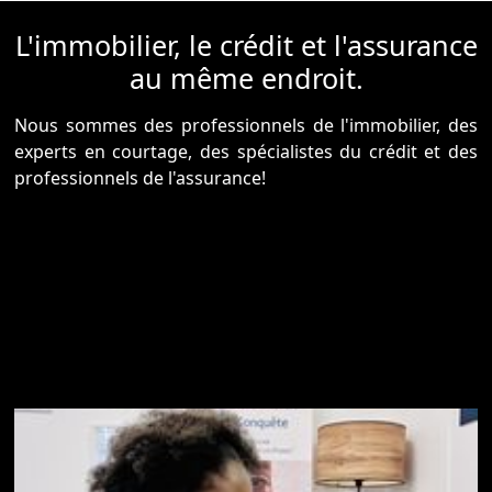
L'immobilier, le crédit et l'assurance
au même endroit.
Nous sommes des professionnels de l'immobilier, des
experts en courtage, des spécialistes du crédit et des
professionnels de l'assurance!