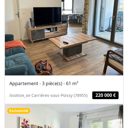
Appartement - 3 pièce(s) - 61 m²
220 000 €
location_on
Carrières-sous-Poissy (78955)
Exclusivité