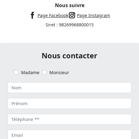
Nous suivre
Page Facebook
Page Instagram
Siret : 98269968800015
Nous contacter
Madame
Monsieur