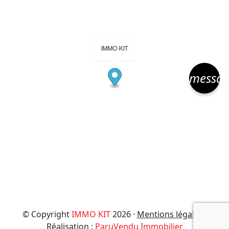
IMMO KIT
messa
© Copyright
IMMO KIT
2026 ·
Mentions légales
·
Réalisation :
ParuVendu Immobilier