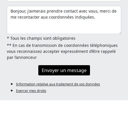
* Tous les champs sont obligatoires
** En cas de transmission de coordonnées téléphoniques
vous reconnaissez accepter expressément d’être rappelé
par l’annonceur
Envoyer un message
Information relative aux traitement de vos données
Exercer mes droits