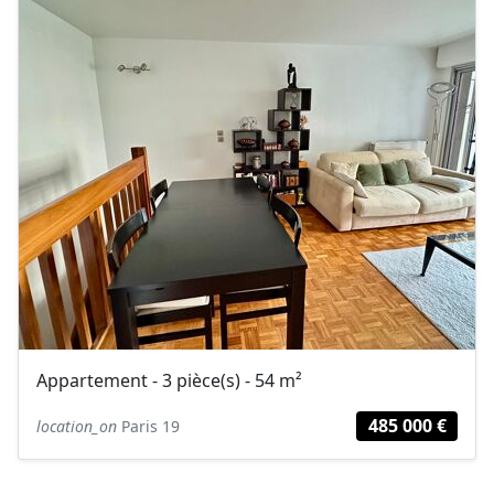
Appartement - 3 pièce(s) - 54 m²
485 000 €
location_on
Paris 19