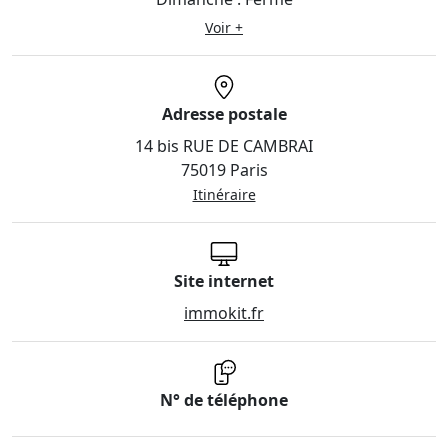
Voir +
Adresse postale
14 bis RUE DE CAMBRAI
75019 Paris
Itinéraire
Site internet
immokit.fr
N° de téléphone