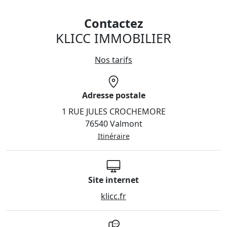
Contactez
KLICC IMMOBILIER
Nos tarifs
Adresse postale
1 RUE JULES CROCHEMORE
76540 Valmont
Itinéraire
Site internet
klicc.fr