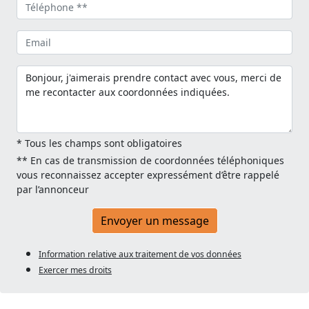
* Tous les champs sont obligatoires
** En cas de transmission de coordonnées téléphoniques
vous reconnaissez accepter expressément d’être rappelé
par l’annonceur
Envoyer un message
Information relative aux traitement de vos données
Exercer mes droits