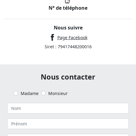
N° de téléphone
Nous suivre
Page Facebook
Siret : 79417448200016
Nous contacter
Madame
Monsieur