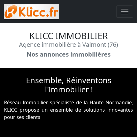
KLICC IMMOBILIER
Agence immobilière à Valmont (76)
Nos annonces immobilières
Ensemble, Réinventons
l'Immobilier !
Réseau Immobilier spécialiste de la Haute Normandie,
KLICC propose un ensemble de solutions innovantes
pour ses clients.