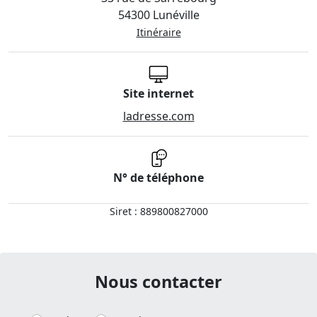
54300 Lunéville
Itinéraire
Site internet
ladresse.com
N° de téléphone
Siret : 889800827000
Nous contacter