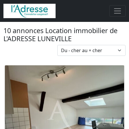
10 annonces Location immobilier de
L'ADRESSE LUNEVILLE