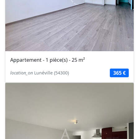
Appartement - 1 pièce(s) - 25 m²
365 €
location_on
Lunéville (54300)