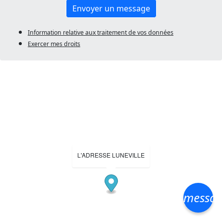
Envoyer un message
Information relative aux traitement de vos données
Exercer mes droits
L'ADRESSE LUNEVILLE
messa