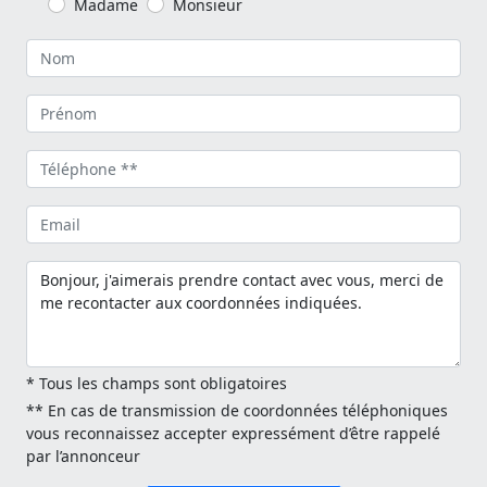
Madame
Monsieur
* Tous les champs sont obligatoires
** En cas de transmission de coordonnées téléphoniques
vous reconnaissez accepter expressément d’être rappelé
par l’annonceur