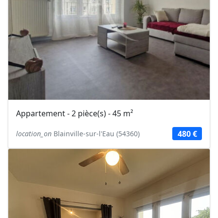
Appartement - 2 pièce(s) - 45 m²
480 €
location_on
Blainville-sur-l'Eau (54360)