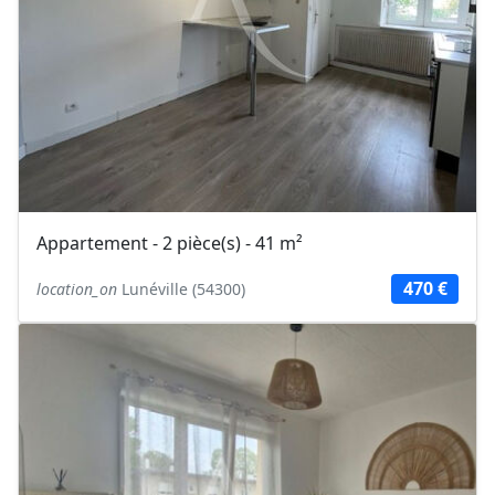
Appartement - 2 pièce(s) - 41 m²
470 €
location_on
Lunéville (54300)