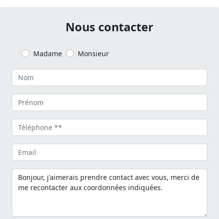
Nous contacter
Madame
Monsieur