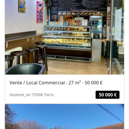
Vente / Local Commercial - 27 m² - 50 000 €
50 000 €
location_on
75006 Paris