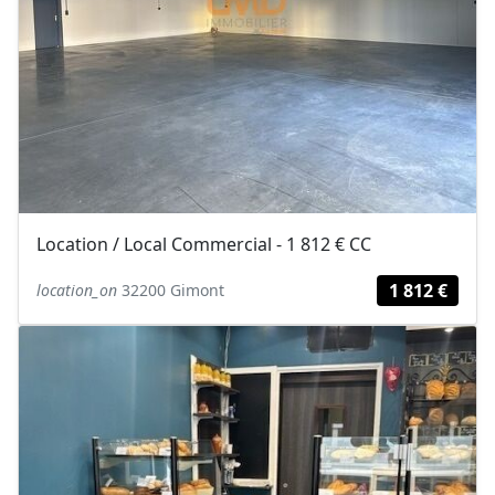
Location / Local Commercial - 1 812 € CC
1 812 €
location_on
32200 Gimont