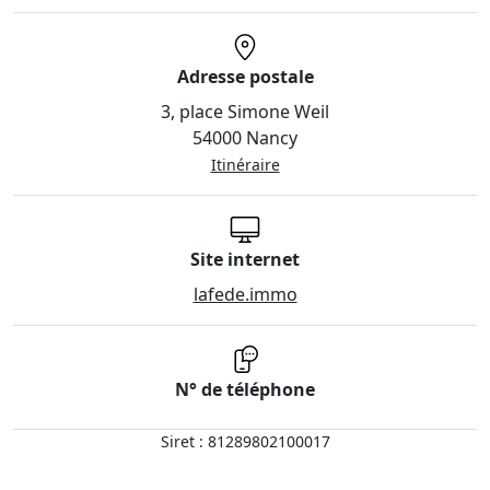
Adresse postale
3, place Simone Weil
54000 Nancy
Itinéraire
Site internet
lafede.immo
N° de téléphone
Siret : 81289802100017