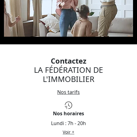
Contactez
LA FÉDÉRATION DE
L'IMMOBILIER
Nos tarifs
Nos horaires
Lundi :
7h - 20h
Voir +