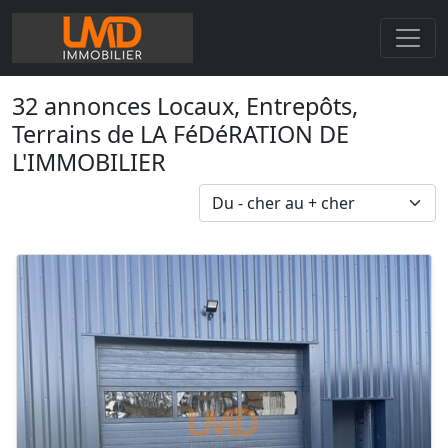
32 annonces Locaux, Entrepôts,
Terrains de LA FéDéRATION DE
L'IMMOBILIER