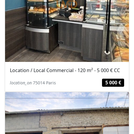
Location / Local Commercial - 120 m² - 5 000 € CC
5 000 €
location_on
75014 Paris