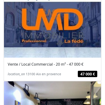
Vente / Local Commercial - 20 m² - 47 000 €
47 000 €
location_on
13100 Aix en provence