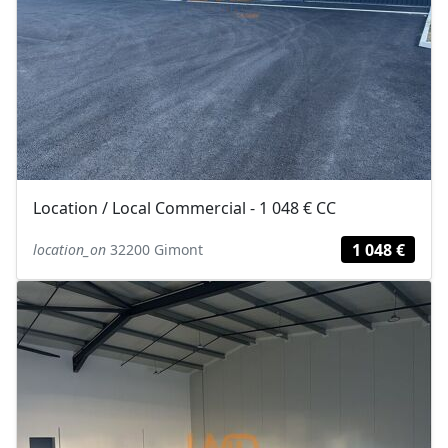
Location / Local Commercial - 1 048 € CC
1 048 €
location_on
32200 Gimont