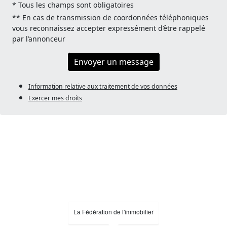
* Tous les champs sont obligatoires
** En cas de transmission de coordonnées téléphoniques
vous reconnaissez accepter expressément d’être rappelé
par l’annonceur
Envoyer un message
Information relative aux traitement de vos données
Exercer mes droits
La Fédération de l'immobilier