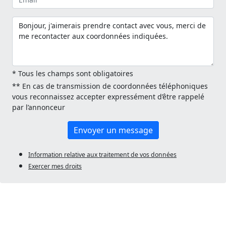
* Tous les champs sont obligatoires
** En cas de transmission de coordonnées téléphoniques
vous reconnaissez accepter expressément d’être rappelé
par l’annonceur
Envoyer un message
Information relative aux traitement de vos données
Exercer mes droits