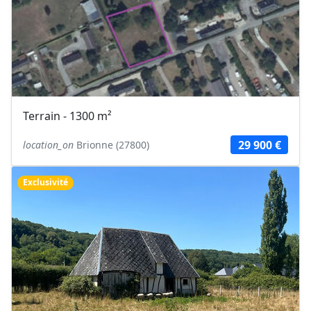
Terrain - 1300 m²
29 900 €
location_on
Brionne (27800)
Exclusivité