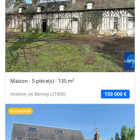
Maison - 5 pièce(s) - 135 m²
159 000 €
location_on
Bernay (27300)
Exclusivité