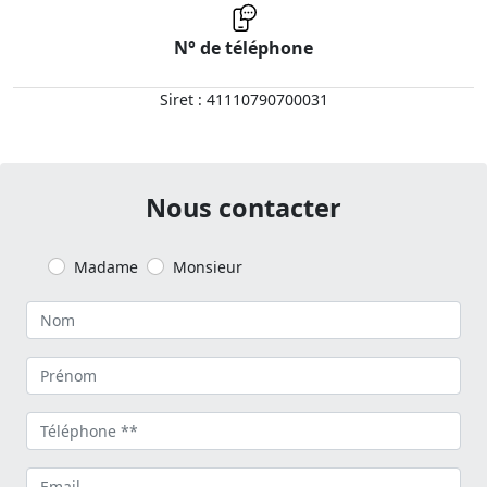
N° de téléphone
Siret : 41110790700031
Nous contacter
Madame
Monsieur