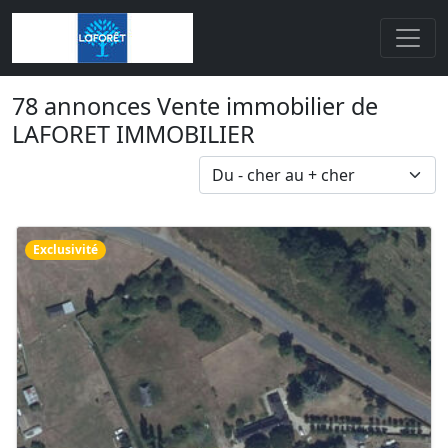
78 annonces Vente immobilier de
LAFORET IMMOBILIER
Exclusivité