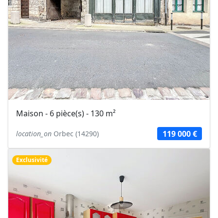
Maison - 6 pièce(s) - 130 m²
119 000 €
location_on
Orbec (14290)
Exclusivité