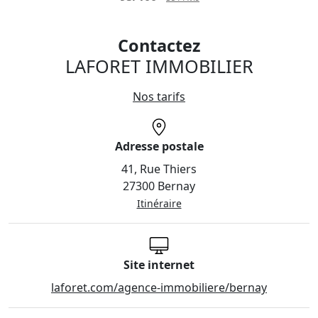
Contactez
LAFORET IMMOBILIER
Nos tarifs
Adresse postale
41, Rue Thiers
27300 Bernay
Itinéraire
Site internet
laforet.com/agence-immobiliere/bernay