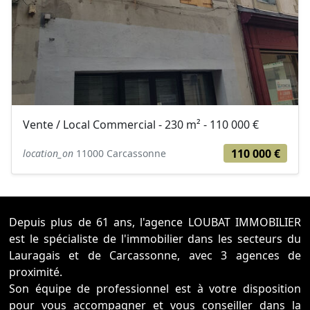
Vente / Local Commercial - 230 m² - 110 000 €
110 000 €
location_on
11000 Carcassonne
Depuis plus de 61 ans, l'agence LOUBAT IMMOBILIER
est le spécialiste de l'immobilier dans les secteurs du
Lauragais et de Carcassonne, avec 3 agences de
proximité.
Son équipe de professionnel est à votre disposition
pour vous accompagner et vous conseiller dans la