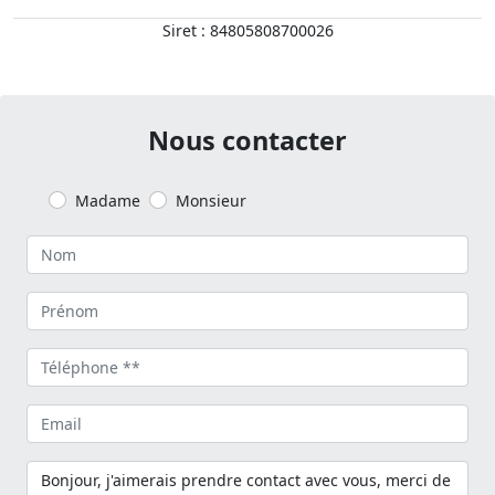
Siret : 84805808700026
Nous contacter
Madame
Monsieur