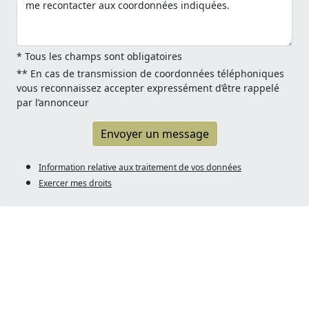
* Tous les champs sont obligatoires
** En cas de transmission de coordonnées téléphoniques
vous reconnaissez accepter expressément d’être rappelé
par l’annonceur
Envoyer un message
Information relative aux traitement de vos données
Exercer mes droits