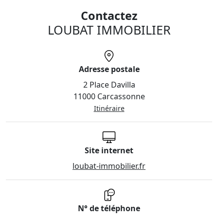
Contactez
LOUBAT IMMOBILIER
Adresse postale
2 Place Davilla
11000 Carcassonne
Itinéraire
Site internet
loubat-immobilier.fr
N° de téléphone