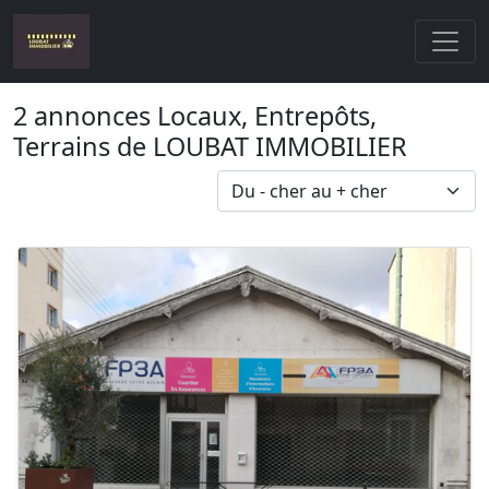
2 annonces Locaux, Entrepôts,
Terrains de LOUBAT IMMOBILIER