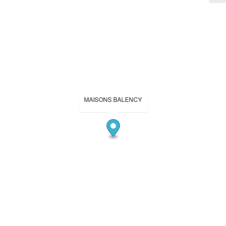
MAISONS BALENCY