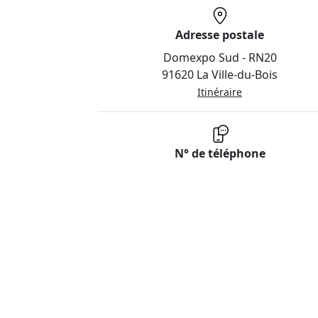
Adresse postale
Domexpo Sud - RN20
91620 La Ville-du-Bois
Itinéraire
N° de téléphone