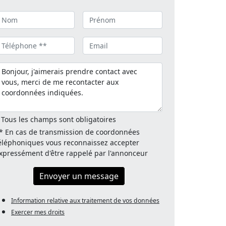
 Tous les champs sont obligatoires
* En cas de transmission de coordonnées
éléphoniques vous reconnaissez accepter
xpressément d'être rappelé par l'annonceur
Envoyer un message
Information relative aux traitement de vos données
Exercer mes droits