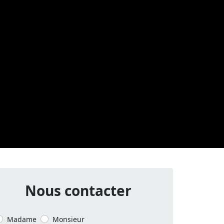
Nous contacter
Madame
Monsieur