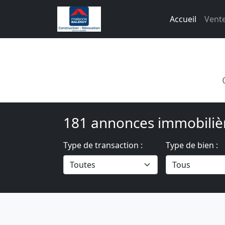
Accueil
Vente
181 annonces immobiliè
Type de transaction :
Type de bien :