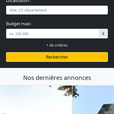
Localisation :
Budget maxi :
€
+ de critères
Rechercher
Nos dernières annonces