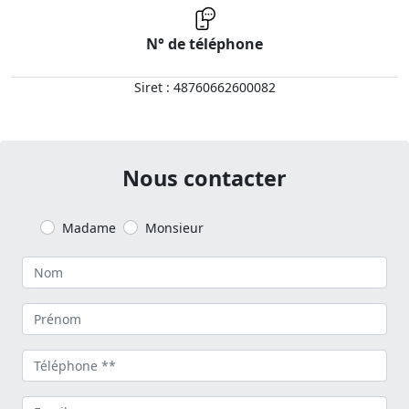
N° de téléphone
Siret : 48760662600082
Nous contacter
Madame
Monsieur