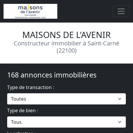
MAISONS DE L'AVENIR
Constructeur immobilier à Saint-Carné
(22100)
168 annonces immobilières
Type de transaction :
Type de bien :