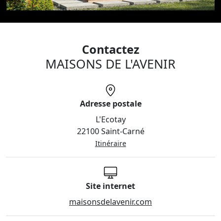
Contactez
MAISONS DE L'AVENIR
Adresse postale
L'Ecotay
22100 Saint-Carné
Itinéraire
Site internet
maisonsdelavenir.com