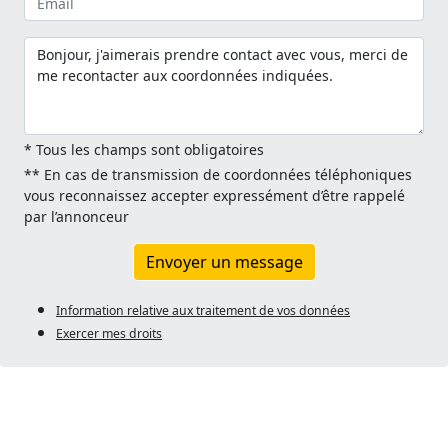
* Tous les champs sont obligatoires
** En cas de transmission de coordonnées téléphoniques
vous reconnaissez accepter expressément d’être rappelé
par l’annonceur
Envoyer un message
Information relative aux traitement de vos données
Exercer mes droits