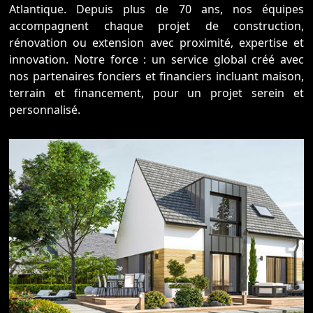
Atlantique. Depuis plus de 70 ans, nos équipes
accompagnent chaque projet de construction,
rénovation ou extension avec proximité, expertise et
innovation. Notre force : un service global créé avec
nos partenaires fonciers et financiers incluant maison,
terrain et financement, pour un projet serein et
personnalisé.