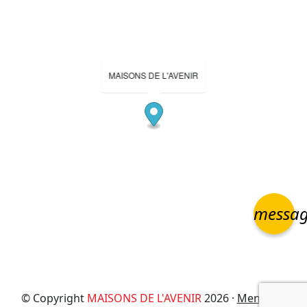
MAISONS DE L'AVENIR
messa
© Copyright
MAISONS DE L'AVENIR
2026 ·
Mentions