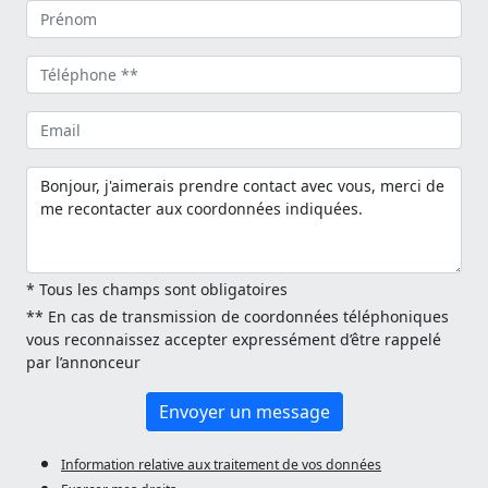
* Tous les champs sont obligatoires
** En cas de transmission de coordonnées téléphoniques
vous reconnaissez accepter expressément d’être rappelé
par l’annonceur
Envoyer un message
Information relative aux traitement de vos données