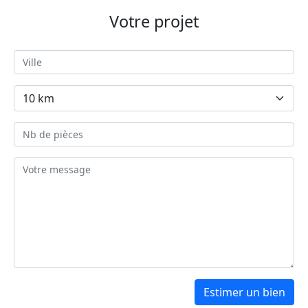
Votre projet