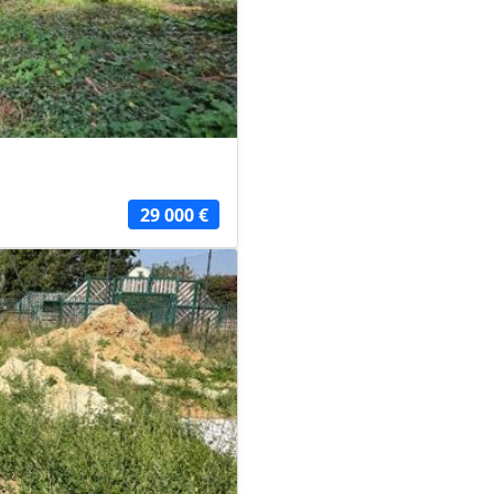
29 000 €