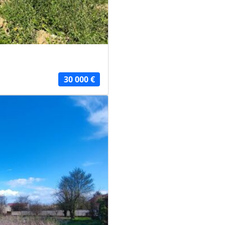
30 000 €