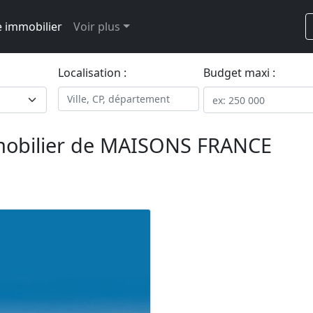
 immobilier
Voir plus
Localisation :
Budget maxi :
mobilier de MAISONS FRANCE