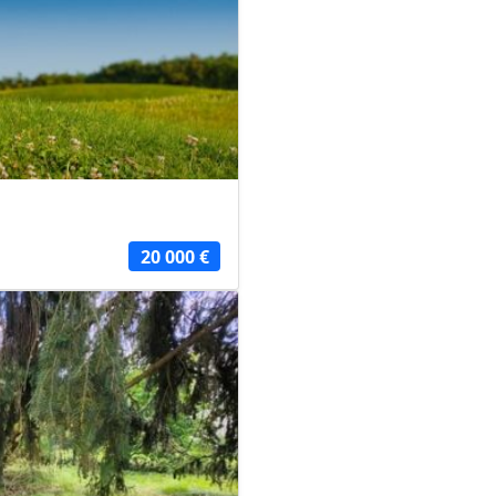
20 000 €