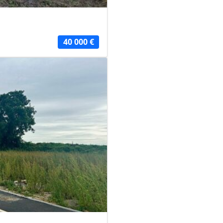
40 000 €