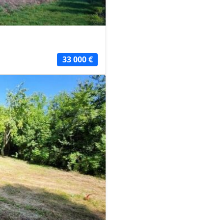
33 000 €