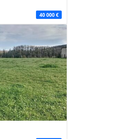
40 000 €