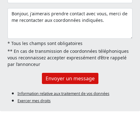
* Tous les champs sont obligatoires
** En cas de transmission de coordonnées téléphoniques
vous reconnaissez accepter expressément d’être rappelé
par l’annonceur
Envoyer un message
Information relative aux traitement de vos données
Exercer mes droits