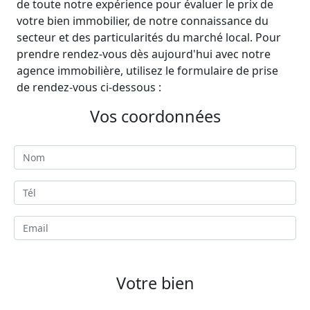
de toute notre expérience pour évaluer le prix de
votre bien immobilier, de notre connaissance du
secteur et des particularités du marché local. Pour
prendre rendez-vous dès aujourd'hui avec notre
agence immobilière, utilisez le formulaire de prise
de rendez-vous ci-dessous :
Vos coordonnées
Votre bien