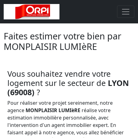
Faites estimer votre bien par
MONPLAISIR LUMIèRE
Vous souhaitez vendre votre
logement sur le secteur de
LYON
(69008)
?
Pour réaliser votre projet sereinement, notre
agence
MONPLAISIR LUMIèRE
réalise votre
estimation immobilière personnalisée, avec
l'intervention d'un agent immobilier expert. En
faisant appel à notre agence, vous allez bénéficier