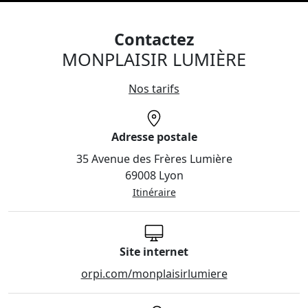
Contactez
MONPLAISIR LUMIÈRE
Nos tarifs
Adresse postale
35 Avenue des Frères Lumière
69008 Lyon
Itinéraire
Site internet
orpi.com/monplaisirlumiere