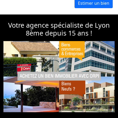
Votre agence spécialiste de Lyon
8ème depuis 15 ans !