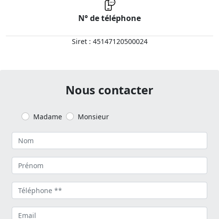
N° de téléphone
Siret : 45147120500024
Nous contacter
Madame
Monsieur