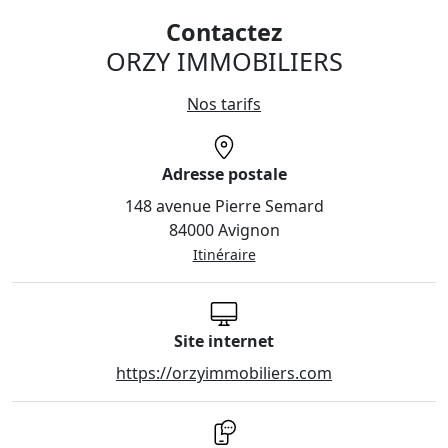
Contactez
ORZY IMMOBILIERS
Nos tarifs
Adresse postale
148 avenue Pierre Semard
84000 Avignon
Itinéraire
Site internet
https://orzyimmobiliers.com