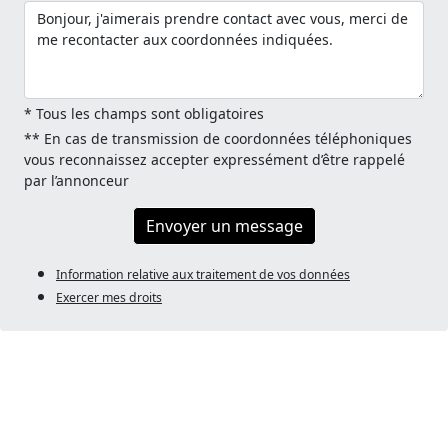
* Tous les champs sont obligatoires
** En cas de transmission de coordonnées téléphoniques
vous reconnaissez accepter expressément d’être rappelé
par l’annonceur
Envoyer un message
Information relative aux traitement de vos données
Exercer mes droits