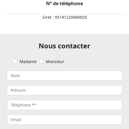
N° de téléphone
Siret : 95141220400020
Nous contacter
Madame
Monsieur