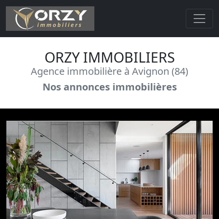
ORZY IMMOBILIERS
Agence immobilière à Avignon (84)
Nos annonces immobilières