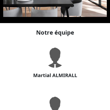
Notre équipe
Martial ALMIRALL