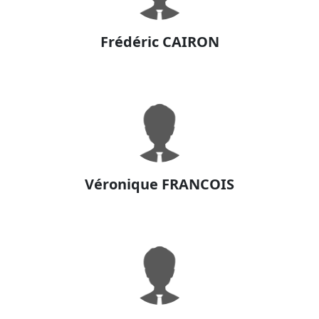
Frédéric CAIRON
Véronique FRANCOIS