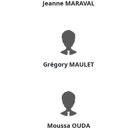
Jeanne MARAVAL
Grégory MAULET
Moussa OUDA