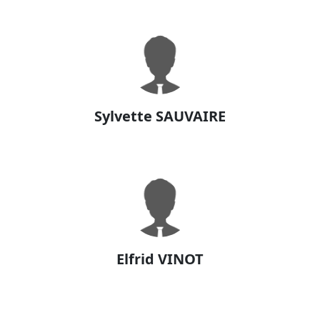
Sylvette SAUVAIRE
Elfrid VINOT