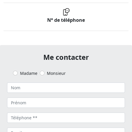
N° de téléphone
Me contacter
Madame
Monsieur