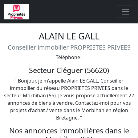
ALAIN LE GALL
Conseiller immobilier PROPRIETES PRIVEES
Téléphone :
Secteur Cléguer (56620)
" Bonjour, je m'appelle Alain LE GALL, Conseiller
immobilier du réseau PROPRIETES PRIVEES dans le
secteur Morbihan (56). Je vous propose actuellement 22
annonces de biens à vendre. Contactez-moi pour vos
projets d'achat / vente dans le Morbihan en région
Bretagne. "
Nos annonces immobilières dans le