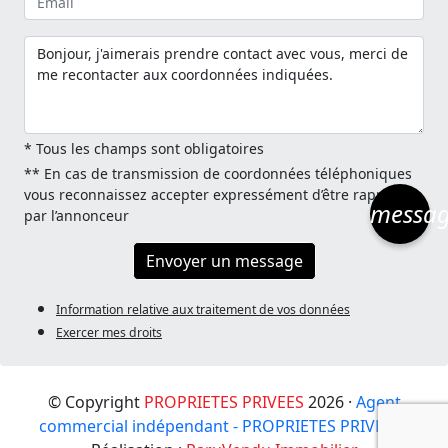
* Tous les champs sont obligatoires
** En cas de transmission de coordonnées téléphoniques
vous reconnaissez accepter expressément d’être rappelé
messa
par l’annonceur
Envoyer un message
Information relative aux traitement de vos données
Exercer mes droits
© Copyright
PROPRIETES PRIVEES
2026 ·
Agent
commercial indépendant - PROPRIETES PRIVEES
·