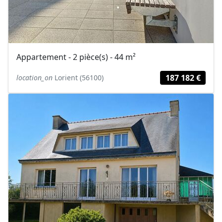
Appartement - 2 pièce(s) - 44 m²
187 182 €
location_on
Lorient (56100)