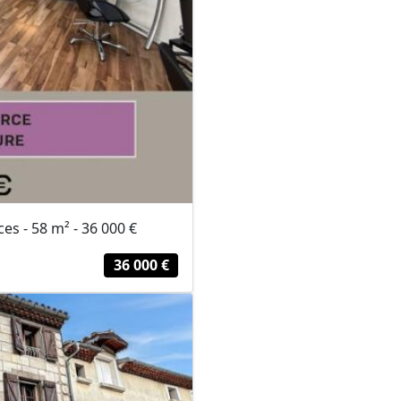
s - 58 m² - 36 000 €
36 000 €