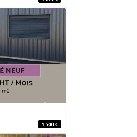
1 500 €