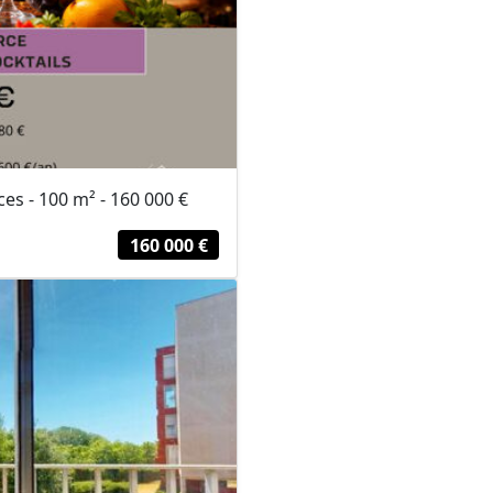
s - 100 m² - 160 000 €
160 000 €