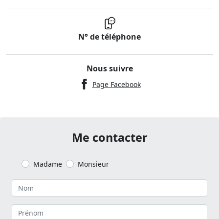
N° de téléphone
Nous suivre
Page Facebook
Me contacter
Madame
Monsieur