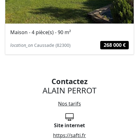
Maison - 4 pièce(s) - 90 m²
268 000 €
location_on
Caussade (82300)
Contactez
ALAIN PERROT
Nos tarifs
Site internet
https://safti.fr