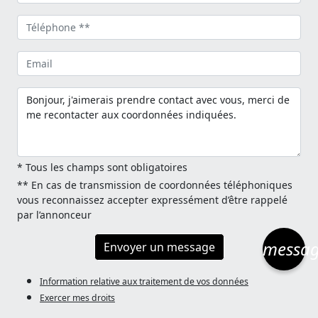
* Tous les champs sont obligatoires
** En cas de transmission de coordonnées téléphoniques
vous reconnaissez accepter expressément d’être rappelé
par l’annonceur
messa
Envoyer un message
Information relative aux traitement de vos données
Exercer mes droits