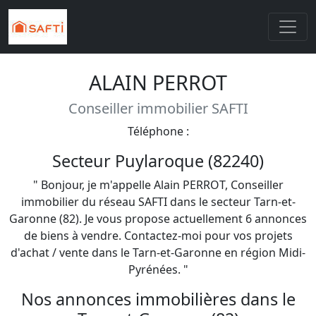
ALAIN PERROT
Conseiller immobilier SAFTI
Téléphone :
Secteur Puylaroque (82240)
" Bonjour, je m'appelle Alain PERROT, Conseiller
immobilier du réseau SAFTI dans le secteur Tarn-et-
Garonne (82). Je vous propose actuellement 6 annonces
de biens à vendre. Contactez-moi pour vos projets
d'achat / vente dans le Tarn-et-Garonne en région Midi-
Pyrénées. "
Nos annonces immobilières dans le