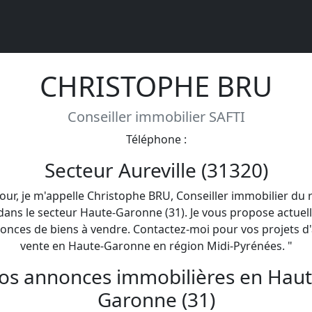
CHRISTOPHE BRU
Conseiller immobilier SAFTI
Téléphone :
Secteur Aureville (31320)
our, je m'appelle Christophe BRU, Conseiller immobilier du
dans le secteur Haute-Garonne (31). Je vous propose actue
onces de biens à vendre. Contactez-moi pour vos projets d'
vente en Haute-Garonne en région Midi-Pyrénées. "
os annonces immobilières en Haut
Garonne (31)