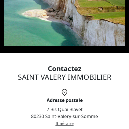
Contactez
SAINT VALERY IMMOBILIER
Adresse postale
7 Bis Quai Blavet
80230 Saint-Valery-sur-Somme
Itinéraire