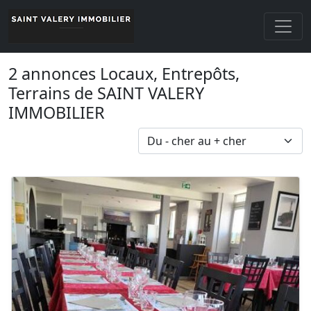
2 annonces Locaux, Entrepôts,
Terrains de SAINT VALERY
IMMOBILIER