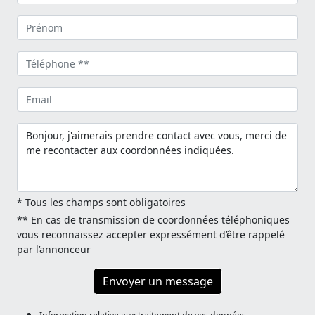
* Tous les champs sont obligatoires
** En cas de transmission de coordonnées téléphoniques
vous reconnaissez accepter expressément d’être rappelé
par l’annonceur
Envoyer un message