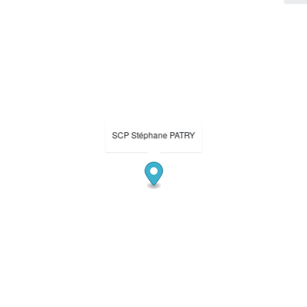
SCP Stéphane PATRY