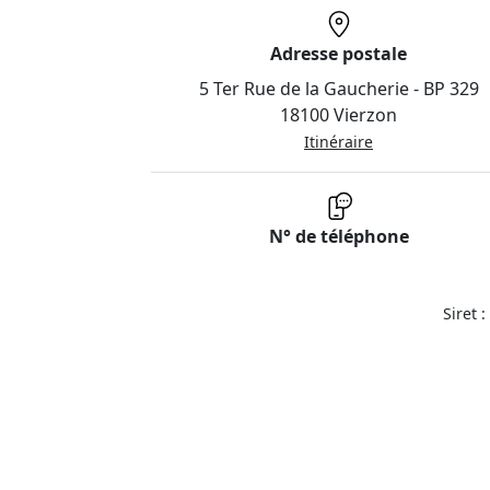
Adresse postale
5 Ter Rue de la Gaucherie - BP 329
18100 Vierzon
Itinéraire
N° de téléphone
Siret 