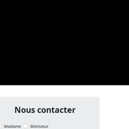
Nous contacter
Madame
Monsieur