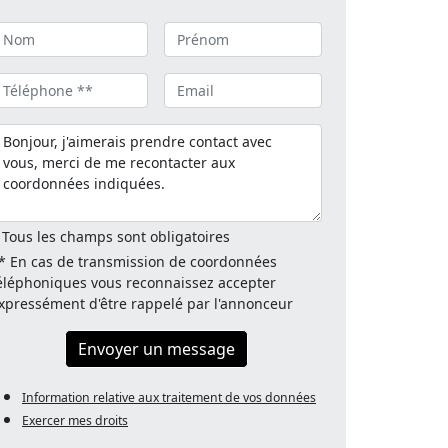
 Tous les champs sont obligatoires
* En cas de transmission de coordonnées
éléphoniques vous reconnaissez accepter
xpressément d'être rappelé par l'annonceur
Envoyer un message
Information relative aux traitement de vos données
Exercer mes droits