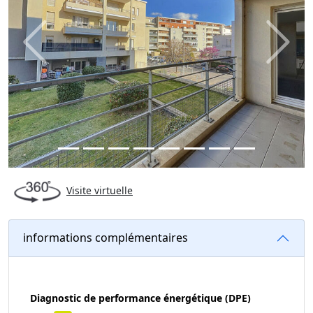
Previous
Next
Visite virtuelle
informations complémentaires
Diagnostic de performance énergétique (DPE)