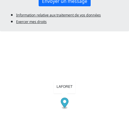
Envoyer un message
Information relative aux traitement de vos données
Exercer mes droits
LAFORET