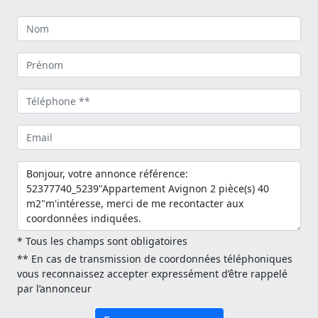
* Tous les champs sont obligatoires
** En cas de transmission de coordonnées téléphoniques
vous reconnaissez accepter expressément d’être rappelé
par l’annonceur