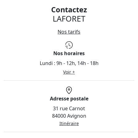
Contactez
LAFORET
Nos tarifs
Nos horaires
Lundi :
9h - 12h, 14h - 18h
Voir +
Adresse postale
31 rue Carnot
84000 Avignon
Itinéraire