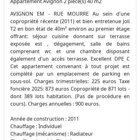
Appartement Avignon 2 pièce(s) 40 m2
AVIGNON EM - RUE MOURRE Au sein d'une
copropriété récente (2011) et bien entretenue Joli
T2 en bon état de 40m² environ au premier étage
offrant: séjour cuisine donnant sur terrasse
exposée est , dégagement, salle de bains
comprenant wc et une chambre disposant
également d'un accès terrasse. Excellent DPE C
Cet appartement convenant à tout projet est
complété par un emplacement de parking en
sous-sol. Charges trimestrielles: 225 euros Taxe
foncière 2025: 873 euros Copropriété de 871 lots -
dont 389 lots habitation. (Pas de procédure en
cours). Charges annuelles : 900 euros.
Année de construction : 2011
Chauffage : Individuel
Chauffage (mécanisme) : Radiateur