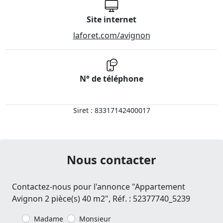
Site internet
laforet.com/avignon
N° de téléphone
Siret : 83317142400017
Nous contacter
Contactez-nous pour l'annonce "Appartement
Avignon 2 pièce(s) 40 m2", Réf. : 52377740_5239
Madame
Monsieur