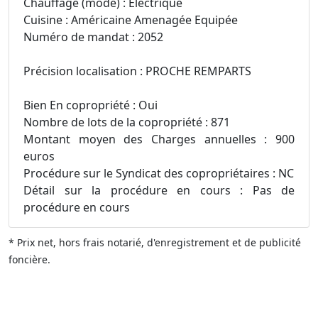
Chauffage (mode) : Electrique
Cuisine : Américaine Amenagée Equipée
Numéro de mandat : 2052
Précision localisation : PROCHE REMPARTS
Bien En copropriété : Oui
Nombre de lots de la copropriété : 871
Montant moyen des Charges annuelles : 900
euros
Procédure sur le Syndicat des copropriétaires : NC
Détail sur la procédure en cours : Pas de
procédure en cours
* Prix net, hors frais notarié, d'enregistrement et de publicité
foncière.