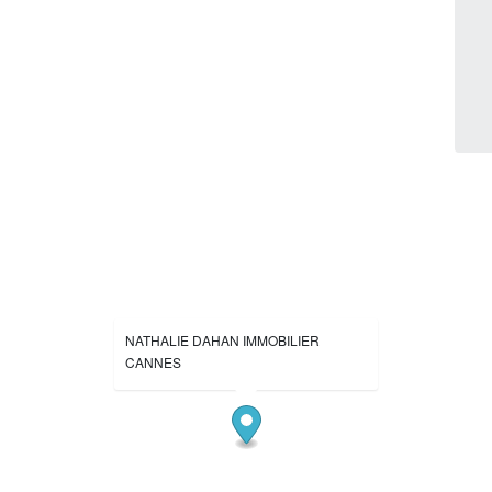
NATHALIE DAHAN IMMOBILIER
CANNES