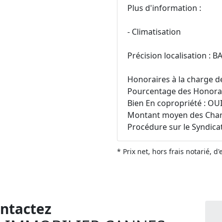
Plus d'information :
- Climatisation
Précision localisation : 
Honoraires à la charge d
Pourcentage des Honorair
Bien En copropriété : OU
Montant moyen des Charg
Procédure sur le Syndica
* Prix net, hors frais notarié, d
ntactez