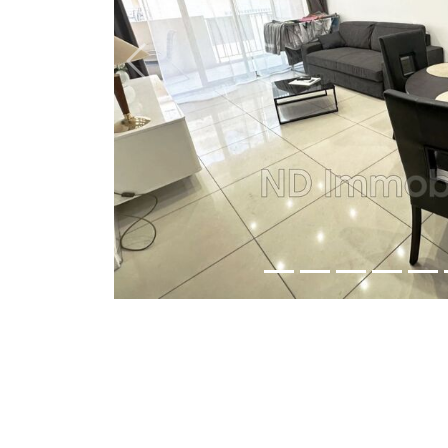
Previous