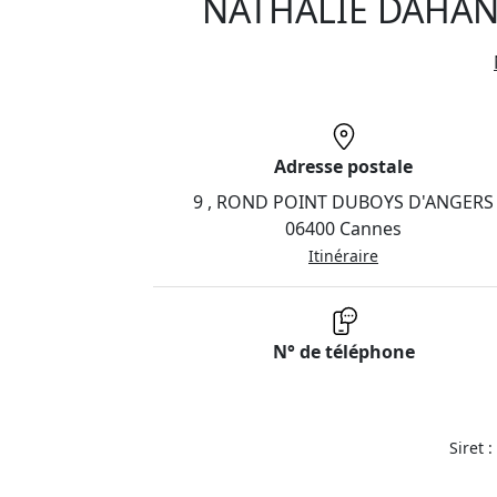
NATHALIE DAHAN
Adresse postale
9 , ROND POINT DUBOYS D'ANGERS
06400 Cannes
Itinéraire
N° de téléphone
Siret 