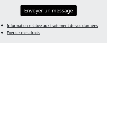
Envoyer un message
Information relative aux traitement de vos données
Exercer mes droits