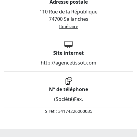
Adresse postale
110 Rue de la République
74700 Sallanches
Itinéraire
Site internet
http://agencetissot.com
N° de téléphone
(Société)
Fax.
Siret : 34174226000035