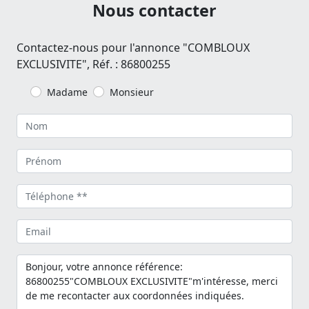
Nous contacter
Contactez-nous pour l'annonce "COMBLOUX
EXCLUSIVITE", Réf. : 86800255
Madame
Monsieur