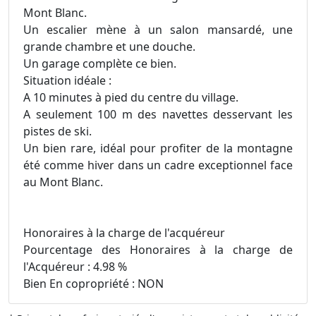
Mont Blanc.
Un escalier mène à un salon mansardé, une
grande chambre et une douche.
Un garage complète ce bien.
Situation idéale :
A 10 minutes à pied du centre du village.
A seulement 100 m des navettes desservant les
pistes de ski.
Un bien rare, idéal pour profiter de la montagne
été comme hiver dans un cadre exceptionnel face
au Mont Blanc.
Honoraires à la charge de l'acquéreur
Pourcentage des Honoraires à la charge de
l'Acquéreur : 4.98 %
Bien En copropriété : NON