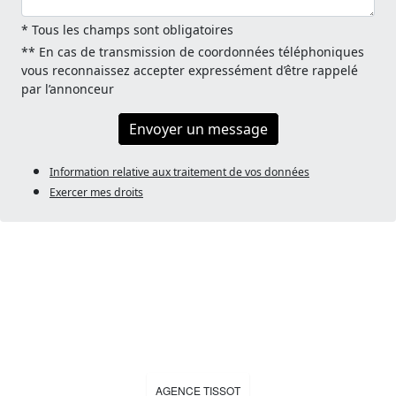
* Tous les champs sont obligatoires
** En cas de transmission de coordonnées téléphoniques
vous reconnaissez accepter expressément d’être rappelé
par l’annonceur
Envoyer un message
Information relative aux traitement de vos données
Exercer mes droits
AGENCE TISSOT