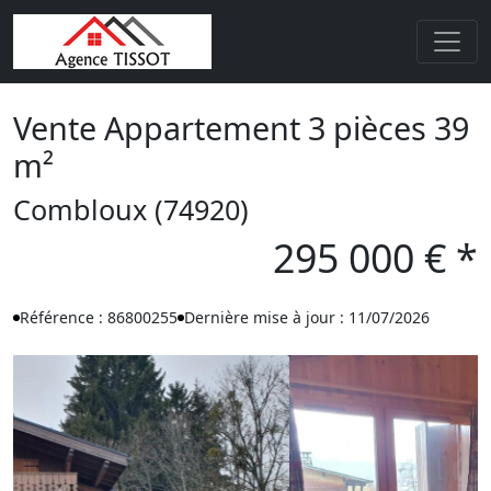
Vente Appartement 3 pièces 39
m²
Combloux (74920)
295 000 € *
Référence : 86800255
Dernière mise à jour : 11/07/2026