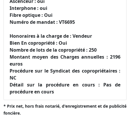
Ascenceur : oui
Interphone : oui
Fibre optique : Oui
Numéro de mandat : VT6695
Honoraires à la charge de : Vendeur
Bien En copropriété : Oui
Nombre de lots de la copropriété : 250
Montant moyen des Charges annuelles : 2196
euros
Procédure sur le Syndicat des copropriétaires :
NC
Détail sur la procédure en cours : Pas de
procédure en cours
* Prix net, hors frais notarié, d'enregistrement et de publicité
foncière.