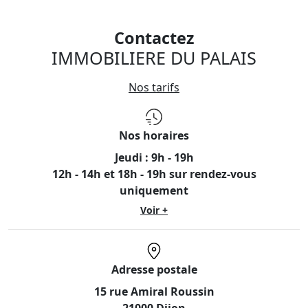
Contactez
IMMOBILIERE DU PALAIS
Nos tarifs
Nos horaires
Jeudi :
9h - 19h
12h - 14h et 18h - 19h sur rendez-vous
uniquement
Voir +
Adresse postale
15 rue Amiral Roussin
21000 Dijon