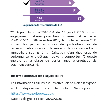
** D'après la loi n°2010-788 du 12 juillet 2010 portant
engagement national pour l'environnement et le décret
n°2010-1662 du 28 décembre 2010, depuis le 1er janvier 2011
toutes les petites annonces de particuliers ou de
professionnels concernant la vente ou la location de biens
immobiliers soumis à la réalisation d'un diagnostic de
performance énergétique, doivent comporter l'étiquette
énergie et la classe de performance énergétique du
logement concerné.
Informations sur les risques (ERP)
Les informations sur les risques auxquels ce bien est exposé
sont disponibles sur le site Géorisques :
https://www.georisques.gouv.fr
Date du diagnostic ERP :
26/03/2026