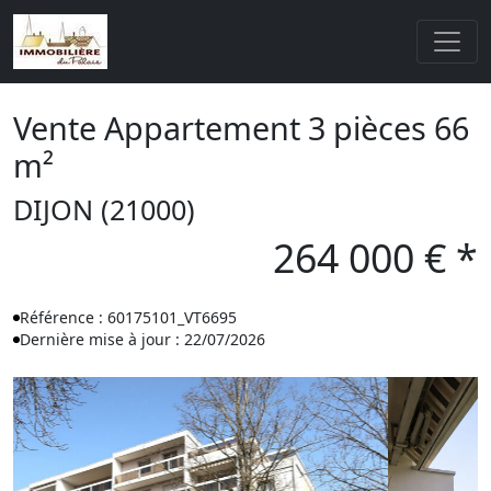
Vente Appartement 3 pièces 66
m²
DIJON (21000)
264 000 € *
Référence : 60175101_VT6695
Dernière mise à jour : 22/07/2026