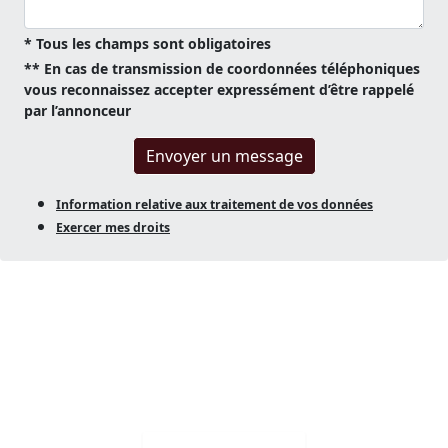
* Tous les champs sont obligatoires
** En cas de transmission de coordonnées téléphoniques
vous reconnaissez accepter expressément d’être rappelé
par l’annonceur
Envoyer un message
Information relative aux traitement de vos données
Exercer mes droits