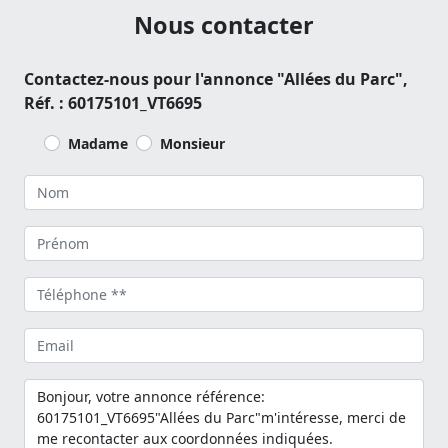
Nous contacter
Contactez-nous pour l'annonce "Allées du Parc",
Réf. : 60175101_VT6695
Madame
Monsieur