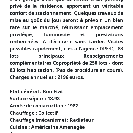
privé de la résidence, apportant un véritable
confort de stationnement. Quelques travaux de
mise au goût du jour seront à prévoir. Un bien
rare sur le marché, réunissant emplacement
privilégié, luminosité et prestations
recherchées. A découvrir sans tarder. Visites
possibles rapidement, clés à l'agence DPE:D, .83
lots principaux Renseignements
complémentaires Copropriété de 250 lots - dont
83 lots habitation. (Pas de procédure en cours).
Charges annuelles : 2196 euros.
Etat général : Bon Etat
Surface séjour : 18.98
Année de construction : 1982
Chauffage : Collectif
Chauffage (mécanisme) : Radiateur
Cuisine : Américaine Amenagée