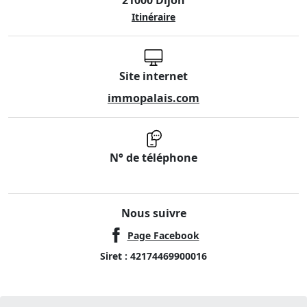
Itinéraire
Site internet
immopalais.com
N° de téléphone
Nous suivre
Page Facebook
Siret : 42174469900016