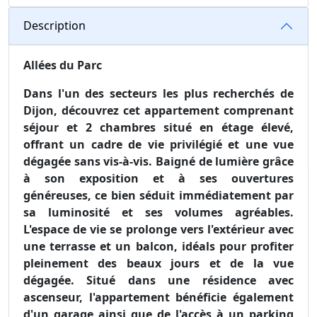
Description
Allées du Parc
Dans l'un des secteurs les plus recherchés de
Dijon, découvrez cet appartement comprenant
séjour et 2 chambres situé en étage élevé,
offrant un cadre de vie privilégié et une vue
dégagée sans vis-à-vis. Baigné de lumière grâce
à son exposition et à ses ouvertures
généreuses, ce bien séduit immédiatement par
sa luminosité et ses volumes agréables.
L'espace de vie se prolonge vers l'extérieur avec
une terrasse et un balcon, idéals pour profiter
pleinement des beaux jours et de la vue
dégagée. Situé dans une résidence avec
ascenseur, l'appartement bénéficie également
d'un garage ainsi que de l'accès à un parking