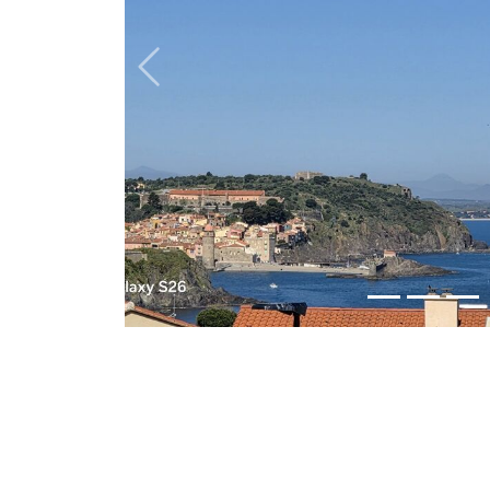
Previous