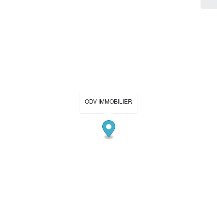
ODV IMMOBILIER