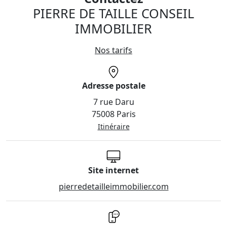
PIERRE DE TAILLE CONSEIL
IMMOBILIER
Nos tarifs
Adresse postale
7 rue Daru
75008 Paris
Itinéraire
Site internet
pierredetailleimmobilier.com