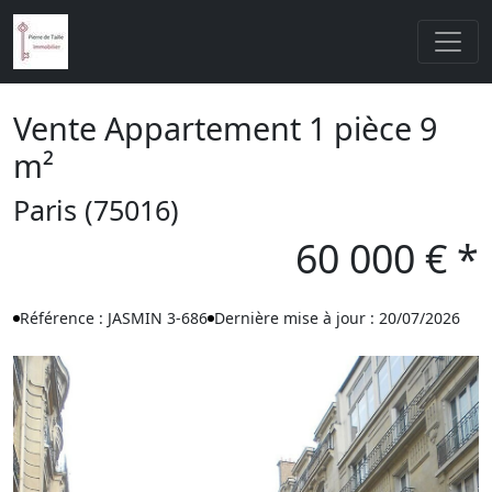
Vente Appartement 1 pièce 9
m²
Paris (75016)
60 000 € *
Référence : JASMIN 3-686
Dernière mise à jour : 20/07/2026