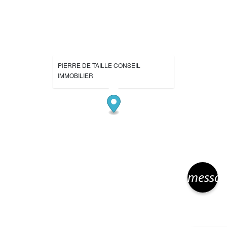
PIERRE DE TAILLE CONSEIL
IMMOBILIER
messa