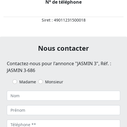
N° de téléphone
Siret : 49011231500018
Nous contacter
Contactez-nous pour l'annonce "JASMIN 3", Réf. :
JASMIN 3-686
Madame
Monsieur