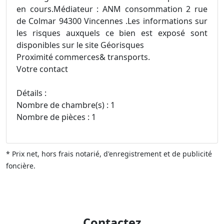
en cours.Médiateur : ANM consommation 2 rue
de Colmar 94300 Vincennes .Les informations sur
les risques auxquels ce bien est exposé sont
disponibles sur le site Géorisques
Proximité commerces& transports.
Votre contact
Détails :
Nombre de chambre(s) : 1
Nombre de pièces : 1
* Prix net, hors frais notarié, d'enregistrement et de publicité
foncière.
Contactez