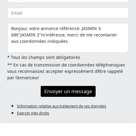
* Tous les champs sont obligatoires
** En cas de transmission de coordonnées téléphoniques
vous reconnaissez accepter expressément d’être rappelé
par l’annonceur
Envoyer un message
Information relative aux traitement de vos données
Exercer mes droits