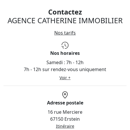
Contactez
AGENCE CATHERINE IMMOBILIER
Nos tarifs
Nos horaires
Samedi :
7h - 12h
7h - 12h sur rendez-vous uniquement
Voir +
Adresse postale
16 rue Merciere
67150 Erstein
Itinéraire