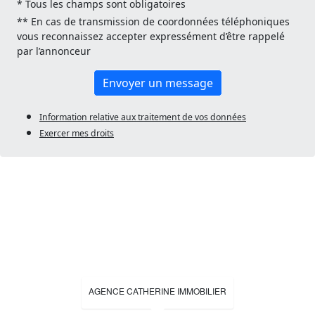
* Tous les champs sont obligatoires
** En cas de transmission de coordonnées téléphoniques
vous reconnaissez accepter expressément d’être rappelé
par l’annonceur
Envoyer un message
Information relative aux traitement de vos données
Exercer mes droits
AGENCE CATHERINE IMMOBILIER