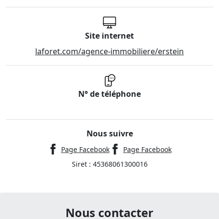
Site internet
laforet.com/agence-immobiliere/erstein
N° de téléphone
Nous suivre
Page Facebook
Page Facebook
Siret : 45368061300016
Nous contacter