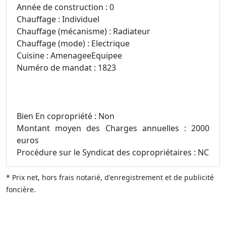
Année de construction : 0
Chauffage : Individuel
Chauffage (mécanisme) : Radiateur
Chauffage (mode) : Electrique
Cuisine : AmenageeEquipee
Numéro de mandat : 1823
Bien En copropriété : Non
Montant moyen des Charges annuelles : 2000
euros
Procédure sur le Syndicat des copropriétaires : NC
* Prix net, hors frais notarié, d'enregistrement et de publicité
foncière.