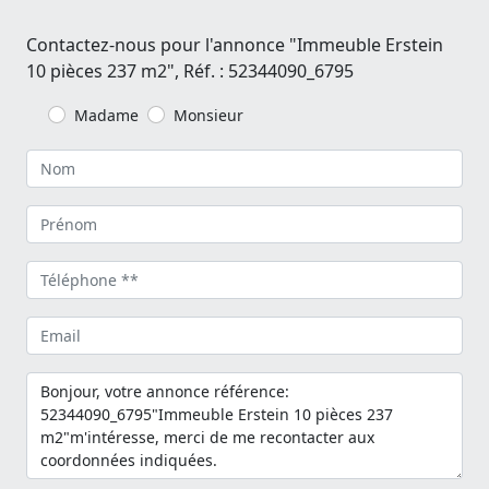
Contactez-nous pour l'annonce "Immeuble Erstein
10 pièces 237 m2", Réf. : 52344090_6795
Madame
Monsieur