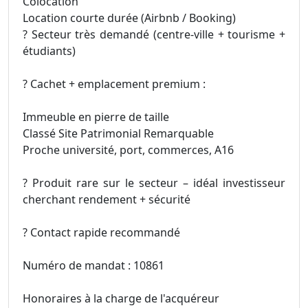
Colocation
Location courte durée (Airbnb / Booking)
? Secteur très demandé (centre-ville + tourisme +
étudiants)
? Cachet + emplacement premium :
Immeuble en pierre de taille
Classé Site Patrimonial Remarquable
Proche université, port, commerces, A16
? Produit rare sur le secteur – idéal investisseur
cherchant rendement + sécurité
? Contact rapide recommandé
Numéro de mandat : 10861
Honoraires à la charge de l'acquéreur