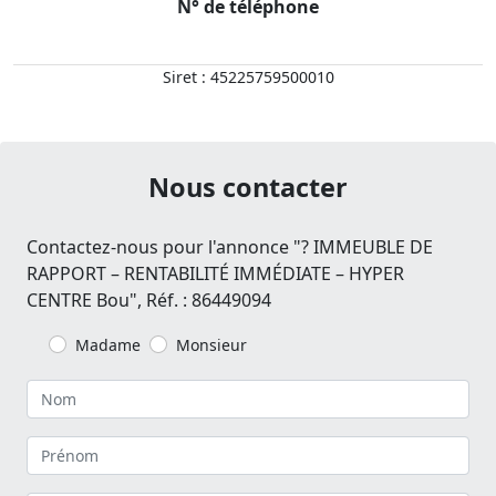
N° de téléphone
Siret : 45225759500010
Nous contacter
Contactez-nous pour l'annonce "? IMMEUBLE DE
RAPPORT – RENTABILITÉ IMMÉDIATE – HYPER
CENTRE Bou", Réf. : 86449094
Madame
Monsieur