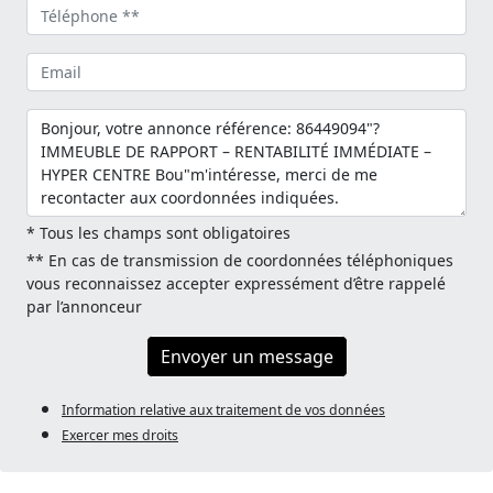
* Tous les champs sont obligatoires
** En cas de transmission de coordonnées téléphoniques
vous reconnaissez accepter expressément d’être rappelé
par l’annonceur
Envoyer un message
Information relative aux traitement de vos données
Exercer mes droits