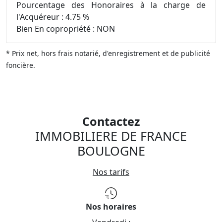
Pourcentage des Honoraires à la charge de
l'Acquéreur : 4.75 %
Bien En copropriété : NON
* Prix net, hors frais notarié, d'enregistrement et de publicité
foncière.
Contactez
IMMOBILIERE DE FRANCE
BOULOGNE
Nos tarifs
Nos horaires