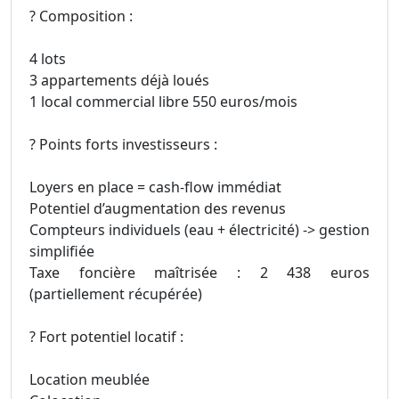
? Composition :
4 lots
3 appartements déjà loués
1 local commercial libre 550 euros/mois
? Points forts investisseurs :
Loyers en place = cash-flow immédiat
Potentiel d’augmentation des revenus
Compteurs individuels (eau + électricité) -> gestion
simplifiée
Taxe foncière maîtrisée : 2 438 euros
(partiellement récupérée)
? Fort potentiel locatif :
Location meublée