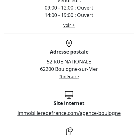
Vendredi :
09:00 - 12:00 : Ouvert
14:00 - 19:00 : Ouvert
Voir +
Adresse postale
52 RUE NATIONALE
62200 Boulogne-sur-Mer
Itinéraire
Site internet
immobilieredefrance.com/agence-boulogne