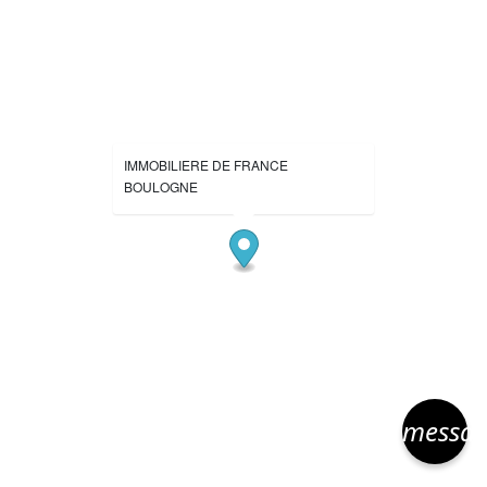
IMMOBILIERE DE FRANCE
BOULOGNE
messa