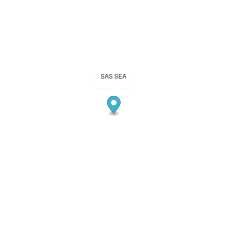
SAS SEA