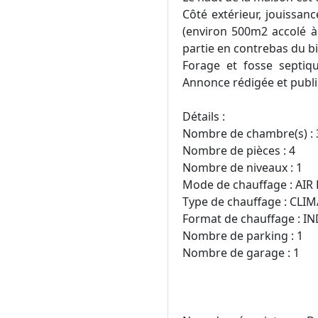
Côté extérieur, jouissanc
(environ 500m2 accolé à
partie en contrebas du b
Forage et fosse septiqu
Annonce rédigée et publi
Détails :
Nombre de chambre(s) : 
Nombre de pièces : 4
Nombre de niveaux : 1
Mode de chauffage : AIR
Type de chauffage : CLI
Format de chauffage : I
Nombre de parking : 1
Nombre de garage : 1