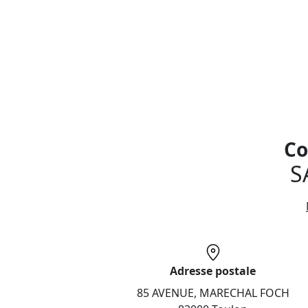
Co
S
Adresse postale
85 AVENUE, MARECHAL FOCH