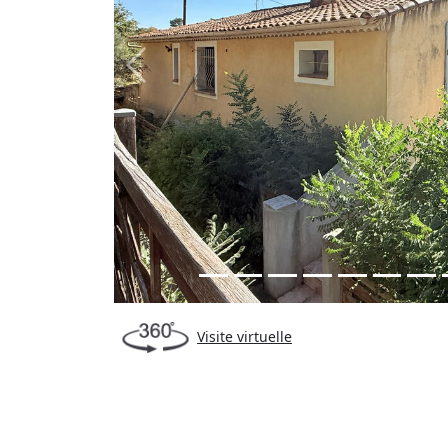
Previous
Visite virtuelle