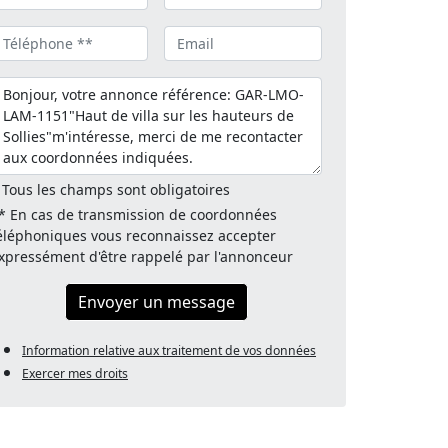
 Tous les champs sont obligatoires
* En cas de transmission de coordonnées
éléphoniques vous reconnaissez accepter
xpressément d'être rappelé par l'annonceur
Envoyer un message
Information relative aux traitement de vos données
Exercer mes droits