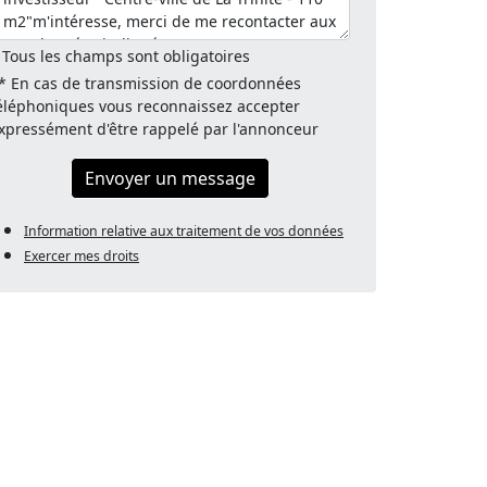
 Tous les champs sont obligatoires
* En cas de transmission de coordonnées
éléphoniques vous reconnaissez accepter
xpressément d'être rappelé par l'annonceur
Envoyer un message
Information relative aux traitement de vos données
Exercer mes droits