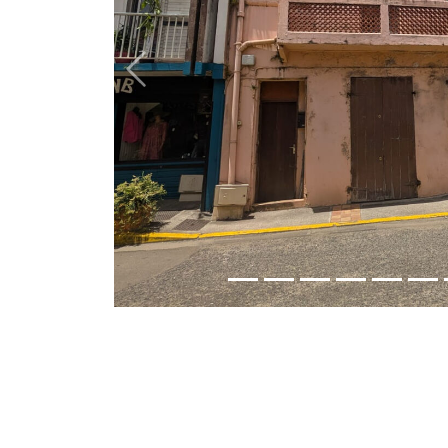
Previous