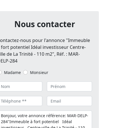
Nous contacter
ontactez-nous pour l'annonce "Immeuble
 fort potentiel Idéal investisseur Centre-
ille de La Trinité - 110 m2", Réf. : MAR-
ELP-284
Madame
Monsieur