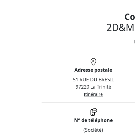
Co
2D&M
Adresse postale
51 RUE DU BRESIL
97220 La Trinité
Itinéraire
N° de téléphone
(Société)