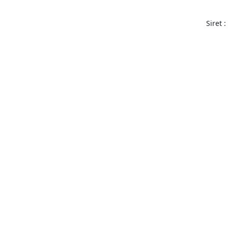
Siret 