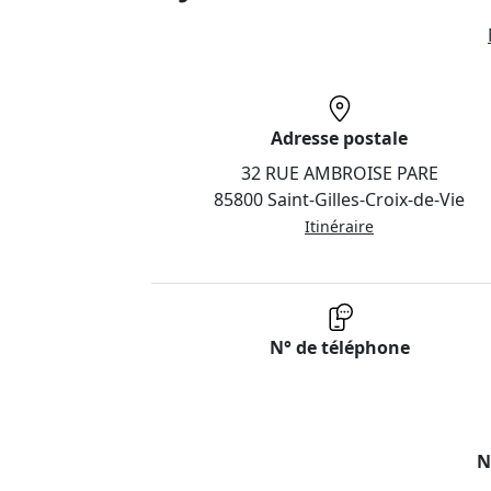
Adresse postale
32 RUE AMBROISE PARE
85800 Saint-Gilles-Croix-de-Vie
Itinéraire
N° de téléphone
N