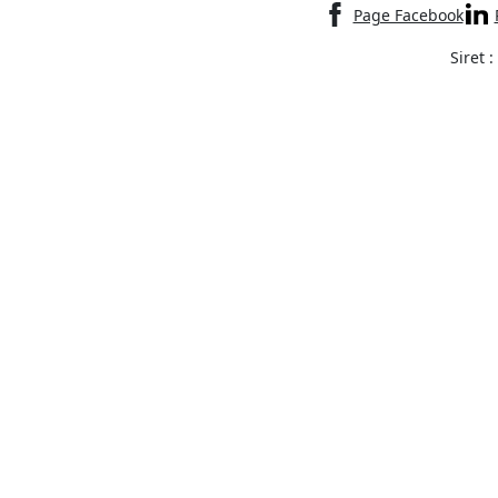
Page Facebook
Siret 