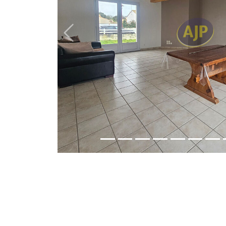
Previous