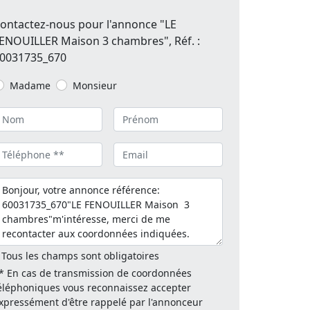
ontactez-nous pour l'annonce "LE
ENOUILLER Maison 3 chambres", Réf. :
0031735_670
Madame
Monsieur
 Tous les champs sont obligatoires
* En cas de transmission de coordonnées
éléphoniques vous reconnaissez accepter
xpressément d'être rappelé par l'annonceur