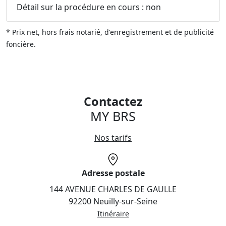
Détail sur la procédure en cours : non
* Prix net, hors frais notarié, d'enregistrement et de publicité
foncière.
Contactez
MY BRS
Nos tarifs
Adresse postale
144 AVENUE CHARLES DE GAULLE
92200 Neuilly-sur-Seine
Itinéraire