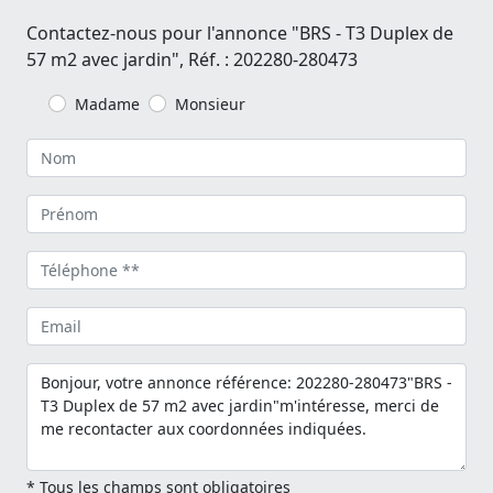
Contactez-nous pour l'annonce "BRS - T3 Duplex de
57 m2 avec jardin", Réf. : 202280-280473
Madame
Monsieur
* Tous les champs sont obligatoires