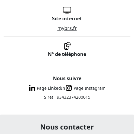
Site internet
mybrs.fr
N° de téléphone
Nous suivre
Page LinkedIn
Page Instagram
Siret : 93432374200015
Nous contacter