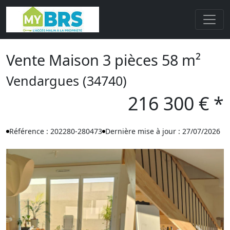
Vente Maison 3 pièces 58 m²
Vendargues (34740)
216 300 € *
Référence : 202280-280473
Dernière mise à jour : 27/07/2026