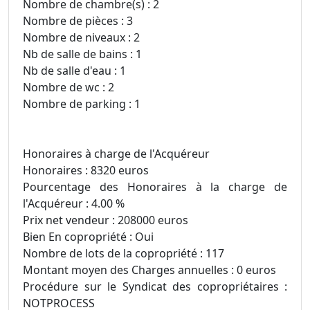
Nombre de chambre(s) : 2
Nombre de pièces : 3
Nombre de niveaux : 2
Nb de salle de bains : 1
Nb de salle d'eau : 1
Nombre de wc : 2
Nombre de parking : 1
Honoraires à charge de l'Acquéreur
Honoraires : 8320 euros
Pourcentage des Honoraires à la charge de
l'Acquéreur : 4.00 %
Prix net vendeur : 208000 euros
Bien En copropriété : Oui
Nombre de lots de la copropriété : 117
Montant moyen des Charges annuelles : 0 euros
Procédure sur le Syndicat des copropriétaires :
NOTPROCESS