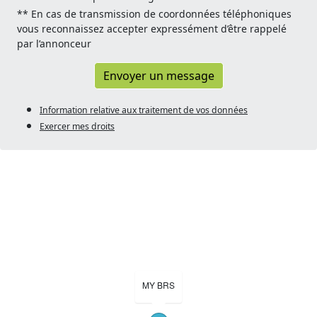
** En cas de transmission de coordonnées téléphoniques
vous reconnaissez accepter expressément d’être rappelé
par l’annonceur
Envoyer un message
Information relative aux traitement de vos données
Exercer mes droits
MY BRS