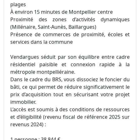
plages
À environ 15 minutes de Montpellier centre
Proximité des zones d’activités dynamiques
(Millénaire, Saint-Aunès, Baillargues)
Présence de commerces de proximité, écoles et
services dans la commune
Vendargues séduit par son équilibre entre cadre
résidentiel paisible et connexion rapide à la
métropole montpelliéraine.
Dans le cadre du BRS, vous dissociez le foncier du
bâti, ce qui permet de réduire significativement le
prix d’acquisition tout en sécurisant votre projet
immobilier.
L’accès est soumis à des conditions de ressources
et d’éligibilité (revenu fiscal de référence 2025 sur
revenus 2024) :
1 personne : 38 844 €