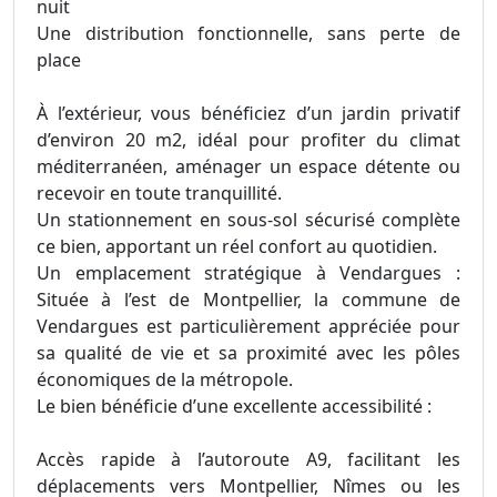
nuit
Une distribution fonctionnelle, sans perte de
place
À l’extérieur, vous bénéficiez d’un jardin privatif
d’environ 20 m2, idéal pour profiter du climat
méditerranéen, aménager un espace détente ou
recevoir en toute tranquillité.
Un stationnement en sous-sol sécurisé complète
ce bien, apportant un réel confort au quotidien.
Un emplacement stratégique à Vendargues :
Située à l’est de Montpellier, la commune de
Vendargues est particulièrement appréciée pour
sa qualité de vie et sa proximité avec les pôles
économiques de la métropole.
Le bien bénéficie d’une excellente accessibilité :
Accès rapide à l’autoroute A9, facilitant les
déplacements vers Montpellier, Nîmes ou les