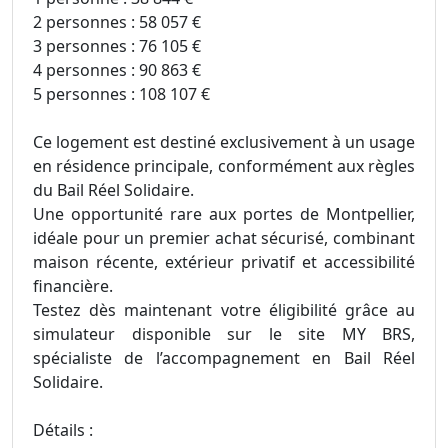
2 personnes : 58 057 €
3 personnes : 76 105 €
4 personnes : 90 863 €
5 personnes : 108 107 €
Ce logement est destiné exclusivement à un usage
en résidence principale, conformément aux règles
du Bail Réel Solidaire.
Une opportunité rare aux portes de Montpellier,
idéale pour un premier achat sécurisé, combinant
maison récente, extérieur privatif et accessibilité
financière.
Testez dès maintenant votre éligibilité grâce au
simulateur disponible sur le site MY BRS,
spécialiste de l’accompagnement en Bail Réel
Solidaire.
Détails :