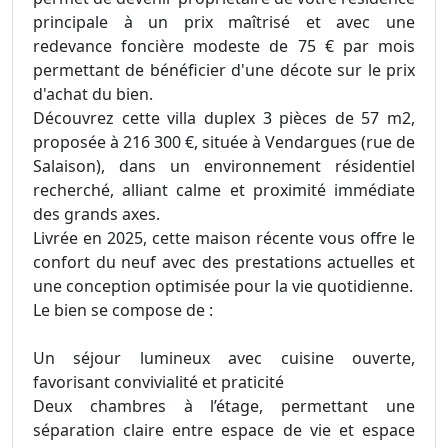
principale à un prix maîtrisé et avec une
redevance foncière modeste de 75 € par mois
permettant de bénéficier d'une décote sur le prix
d'achat du bien.
Découvrez cette villa duplex 3 pièces de 57 m2,
proposée à 216 300 €, située à Vendargues (rue de
Salaison), dans un environnement résidentiel
recherché, alliant calme et proximité immédiate
des grands axes.
Livrée en 2025, cette maison récente vous offre le
confort du neuf avec des prestations actuelles et
une conception optimisée pour la vie quotidienne.
Le bien se compose de :
Un séjour lumineux avec cuisine ouverte,
favorisant convivialité et praticité
Deux chambres à l’étage, permettant une
séparation claire entre espace de vie et espace