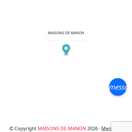
MAISONS DE MANON
messa
© Copyright
MAISONS DE MANON
2026 ·
Mentions