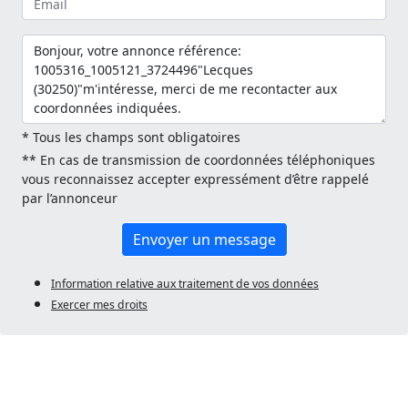
* Tous les champs sont obligatoires
** En cas de transmission de coordonnées téléphoniques
vous reconnaissez accepter expressément d’être rappelé
par l’annonceur
Envoyer un message
Information relative aux traitement de vos données
Exercer mes droits