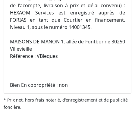
de l'acompte, livraison à prix et délai convenu) :
HEXAOM Services est enregistré auprès de
l'ORIAS en tant que Courtier en financement,
Niveau 1, sous le numéro 14001345.
MAISONS DE MANON 1, allée de Fontbonne 30250
Villevieille
Référence : VBleques
Bien En copropriété : non
* Prix net, hors frais notarié, d'enregistrement et de publicité
foncière.