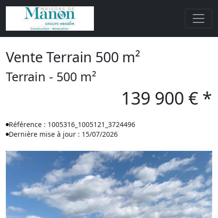
Vente Terrain 500 m²
Terrain - 500 m²
139 900 € *
Référence : 1005316_1005121_3724496
Dernière mise à jour : 15/07/2026