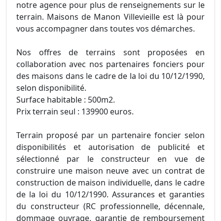
notre agence pour plus de renseignements sur le
terrain. Maisons de Manon Villevieille est là pour
vous accompagner dans toutes vos démarches.
Nos offres de terrains sont proposées en
collaboration avec nos partenaires fonciers pour
des maisons dans le cadre de la loi du 10/12/1990,
selon disponibilité.
Surface habitable : 500m2.
Prix terrain seul : 139900 euros.
Terrain proposé par un partenaire foncier selon
disponibilités et autorisation de publicité et
sélectionné par le constructeur en vue de
construire une maison neuve avec un contrat de
construction de maison individuelle, dans le cadre
de la loi du 10/12/1990. Assurances et garanties
du constructeur (RC professionnelle, décennale,
dommage ouvrage, garantie de remboursement