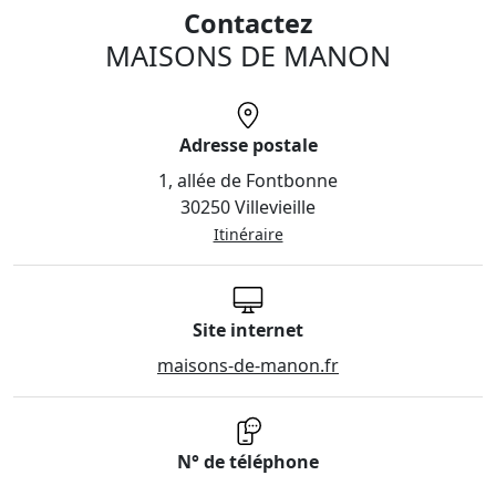
Contactez
MAISONS DE MANON
Adresse postale
1, allée de Fontbonne
30250 Villevieille
Itinéraire
Site internet
maisons-de-manon.fr
N° de téléphone