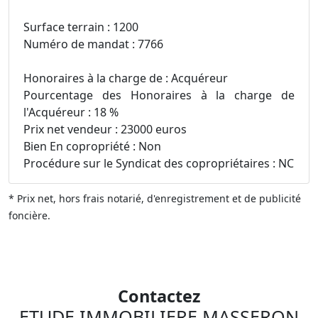
Surface terrain : 1200
Numéro de mandat : 7766
Honoraires à la charge de : Acquéreur
Pourcentage des Honoraires à la charge de
l'Acquéreur : 18 %
Prix net vendeur : 23000 euros
Bien En copropriété : Non
Procédure sur le Syndicat des copropriétaires : NC
* Prix net, hors frais notarié, d'enregistrement et de publicité
foncière.
Contactez
ETUDE IMMOBILIERE MASSERON