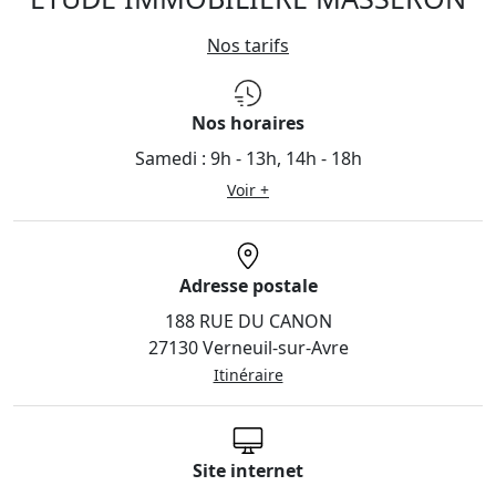
Nos tarifs
Nos horaires
Samedi :
9h - 13h, 14h - 18h
Voir +
Adresse postale
188 RUE DU CANON
27130 Verneuil-sur-Avre
Itinéraire
Site internet