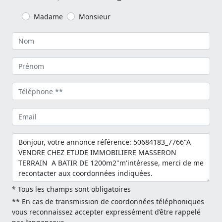
Madame
Monsieur
* Tous les champs sont obligatoires
** En cas de transmission de coordonnées téléphoniques
vous reconnaissez accepter expressément d’être rappelé