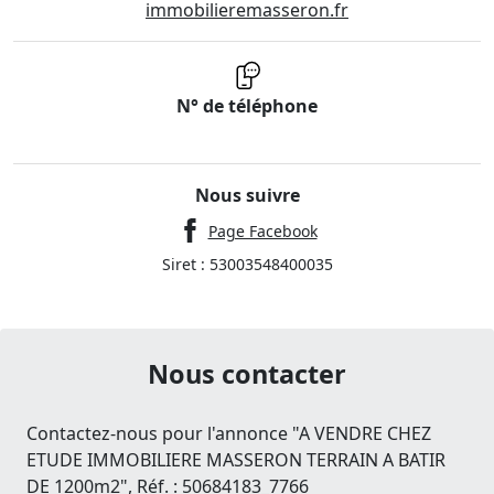
immobilieremasseron.fr
N° de téléphone
Nous suivre
Page Facebook
Siret : 53003548400035
Nous contacter
Contactez-nous pour l'annonce "A VENDRE CHEZ
ETUDE IMMOBILIERE MASSERON TERRAIN A BATIR
DE 1200m2", Réf. : 50684183_7766