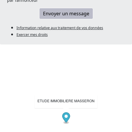
par l’annonceur
Envoyer un message
Information relative aux traitement de vos données
Exercer mes droits
ETUDE IMMOBILIERE MASSERON