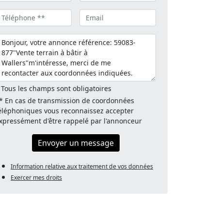
 Tous les champs sont obligatoires
* En cas de transmission de coordonnées
éléphoniques vous reconnaissez accepter
xpressément d'être rappelé par l'annonceur
Envoyer un message
Information relative aux traitement de vos données
Exercer mes droits