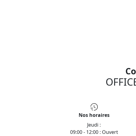
Co
OFFIC
Nos horaires
Jeudi :
09:00 - 12:00 : Ouvert