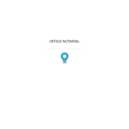
OFFICE NOTARIAL