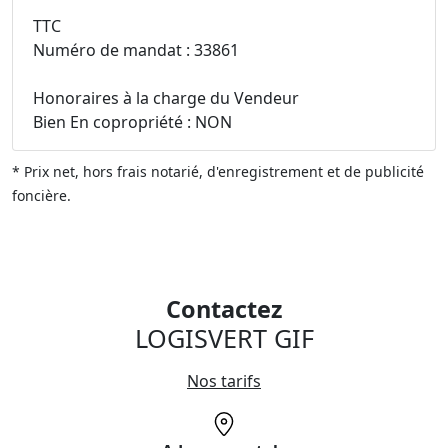
TTC
Numéro de mandat : 33861
Honoraires à la charge du Vendeur
Bien En copropriété : NON
* Prix net, hors frais notarié, d'enregistrement et de publicité
foncière.
Contactez
LOGISVERT GIF
Nos tarifs