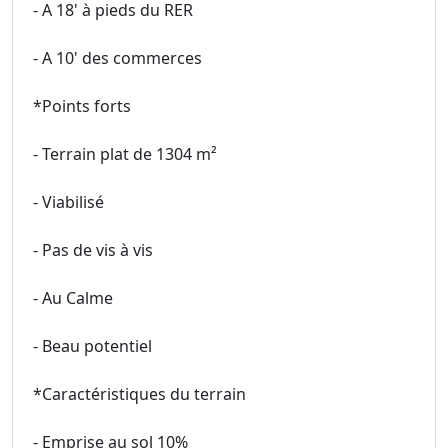
- A 18' à pieds du RER
- A 10' des commerces
*Points forts
- Terrain plat de 1304 m²
- Viabilisé
- Pas de vis à vis
- Au Calme
- Beau potentiel
*Caractéristiques du terrain
- Emprise au sol 10%