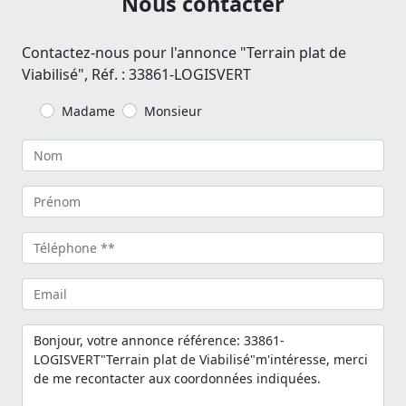
Nous contacter
Contactez-nous pour l'annonce "Terrain plat de
Viabilisé", Réf. : 33861-LOGISVERT
Madame
Monsieur