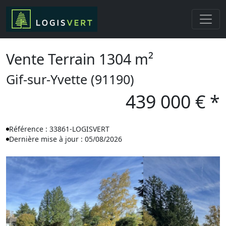
Vente Terrain 1304 m²
Gif-sur-Yvette (91190)
439 000 € *
Référence : 33861-LOGISVERT
Dernière mise à jour : 05/08/2026