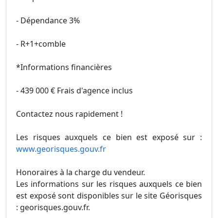
- Dépendance 3%
- R+1+comble
*Informations financières
- 439 000 € Frais d'agence inclus
Contactez nous rapidement !
Les risques auxquels ce bien est exposé sur :
www.georisques.gouv.fr
Honoraires à la charge du vendeur.
Les informations sur les risques auxquels ce bien
est exposé sont disponibles sur le site Géorisques
: georisques.gouv.fr.