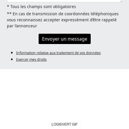
* Tous les champs sont obligatoires
** En cas de transmission de coordonnées téléphoniques
vous reconnaissez accepter expressément d’être rappelé
par l’annonceur
Envoyer un message
Information relative aux traitement de vos données
Exercer mes droits
LOGISVERT GIF