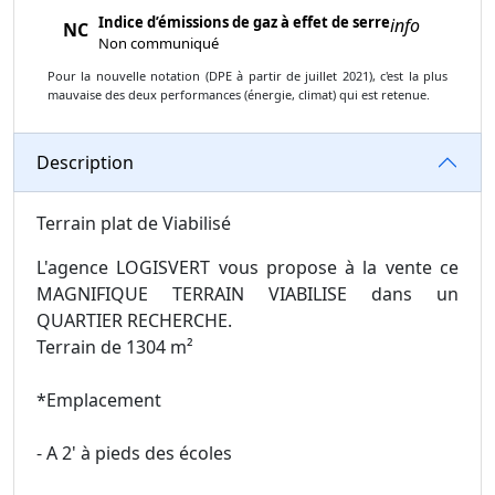
Indice d’émissions de gaz à effet de serre
info
NC
Non communiqué
Pour la nouvelle notation (DPE à partir de juillet 2021), c'est la plus
mauvaise des deux performances (énergie, climat) qui est retenue.
Description
Terrain plat de Viabilisé
L'agence LOGISVERT vous propose à la vente ce
MAGNIFIQUE TERRAIN VIABILISE dans un
QUARTIER RECHERCHE.
Terrain de 1304 m²
*Emplacement
- A 2' à pieds des écoles